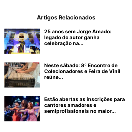
Artigos Relacionados
25 anos sem Jorge Amado:
legado do autor ganha
celebração na...
Neste sábado: 8º Encontro de
Colecionadores e Feira de Vinil
reúne...
Estão abertas as inscrições para
cantores amadores e
semiprofissionais no maior...