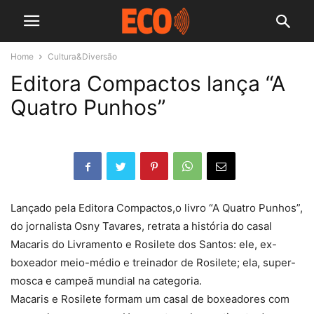
Home
Cultura&Diversão
Editora Compactos lança “A
Quatro Punhos”
Lançado pela Editora Compactos,o livro “A Quatro Punhos”,
do jornalista Osny Tavares, retrata a história do casal
Macaris do Livramento e Rosilete dos Santos: ele, ex-
boxeador meio-médio e treinador de Rosilete; ela, super-
mosca e campeã mundial na categoria.
Macaris e Rosilete formam um casal de boxeadores com