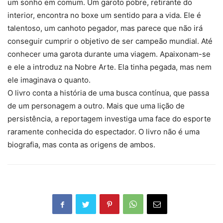
um sonho em comum. Um garoto pobre, retirante do
interior, encontra no boxe um sentido para a vida. Ele é
talentoso, um canhoto pegador, mas parece que não irá
conseguir cumprir o objetivo de ser campeão mundial. Até
conhecer uma garota durante uma viagem. Apaixonam-se
e ele a introduz na Nobre Arte. Ela tinha pegada, mas nem
ele imaginava o quanto.
O livro conta a história de uma busca contínua, que passa
de um personagem a outro. Mais que uma lição de
persistência, a reportagem investiga uma face do esporte
raramente conhecida do espectador. O livro não é uma
biografia, mas conta as origens de ambos.