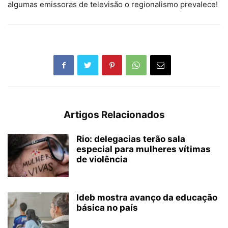
algumas emissoras de televisão o regionalismo prevalece!
Artigos Relacionados
Rio: delegacias terão sala
especial para mulheres vítimas
de violência
Ideb mostra avanço da educação
básica no país