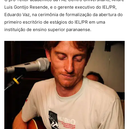
Luis Gontijo Resende, e o gerente executivo do IEL/PR,
Eduardo Vaz, na cerimônia de formalização da abertura do
primeiro escritório de estágios do IEL/PR em uma
instituição de ensino superior paranaense.