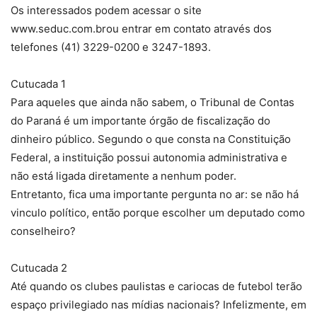
Os interessados podem acessar o site
www.seduc.com.brou entrar em contato através dos
telefones (41) 3229-0200 e 3247-1893.
Cutucada 1
Para aqueles que ainda não sabem, o Tribunal de Contas
do Paraná é um importante órgão de fiscalização do
dinheiro público. Segundo o que consta na Constituição
Federal, a instituição possui autonomia administrativa e
não está ligada diretamente a nenhum poder.
Entretanto, fica uma importante pergunta no ar: se não há
vinculo político, então porque escolher um deputado como
conselheiro?
Cutucada 2
Até quando os clubes paulistas e cariocas de futebol terão
espaço privilegiado nas mídias nacionais? Infelizmente, em