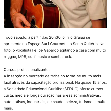
Todo sábado, a partir das 20h30, o Trio Grajaú se
apresenta no Espaço Surf Gourmet, no Santa Quitéria. Na
foto, o vocalista Felipe Gabardo agitando a casa com muito
reggae, MPB, surf music e samba rock.
Cursos profissionalizantes
A inserção no mercado de trabalho torna-se muito mais
fácil através da capacitação profissional. Há quase 15 anos,
a Sociedade Educacional Curitiba (SEDUC) oferta cursos
curta, média e longa duração nas áreas administrativas,
automotivas, industriais, de saúde, beleza, turismo e muito
mais.