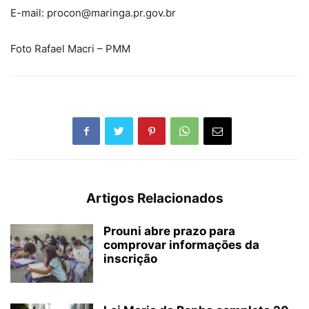
E-mail: procon@maringa.pr.gov.br
Foto Rafael Macri – PMM
Artigos Relacionados
Prouni abre prazo para
comprovar informações da
inscrição