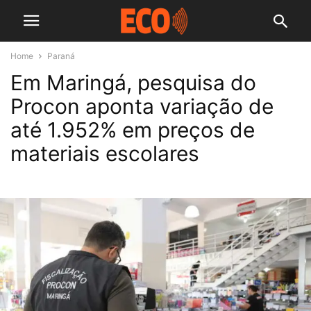
Home
Paraná
Em Maringá, pesquisa do
Procon aponta variação de
até 1.952% em preços de
materiais escolares