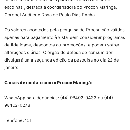
escolhas”, destaca a coordenadora do Procon Maringá,
Coronel Audilene Rosa de Paula Dias Rocha.
Os valores apontados pela pesquisa do Procon são válidos
apenas para pagamento à vista, sem considerar programas
de fidelidade, descontos ou promoções, e podem sofrer
alterações diárias. O órgão de defesa do consumidor
divulgará uma segunda edição da pesquisa no dia 22 de
janeiro.
Canais de contato com o Procon Maringá:
WhatsApp para denúncias: (44) 98402-0433 ou (44)
98402-0278
Telefone: 151