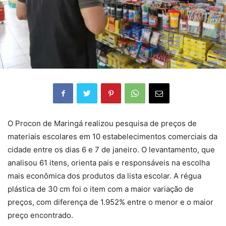
O Procon de Maringá realizou pesquisa de preços de
materiais escolares em 10 estabelecimentos comerciais da
cidade entre os dias 6 e 7 de janeiro. O levantamento, que
analisou 61 itens, orienta pais e responsáveis na escolha
mais econômica dos produtos da lista escolar. A régua
plástica de 30 cm foi o item com a maior variação de
preços, com diferença de 1.952% entre o menor e o maior
preço encontrado.