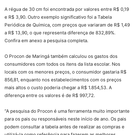
A régua de 30 cm foi encontrada por valores entre R$ 0,19
e R$ 3,90. Outro exemplo significativo foi a Tabela
Periódica de Química, com preços que variaram de R$ 1,49
a R$ 13,90, o que representa diferença de 832,89%.
Confira em anexo a pesquisa completa.
O Procon de Maringá também calculou os gastos dos
consumidores com todos os itens da lista escolar. Nos
locais com os menores preços, o consumidor gastaria R$
856,81, enquanto nos estabelecimentos com os preços
mais altos o custo poderia chegar a R$ 1.854,53. A
diferença entre os valores é de R$ 997,72.
“A pesquisa do Procon é uma ferramenta muito importante
para os pais ou responsáveis neste início de ano. Os pais
podem consultar a tabela antes de realizar as compras e
utilizá-la como referência para fazerem as melhores