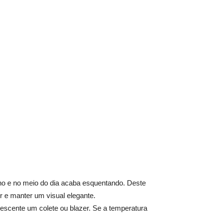
nho e no meio do dia acaba esquentando. Deste
r e manter um visual elegante.
escente um colete ou blazer. Se a temperatura