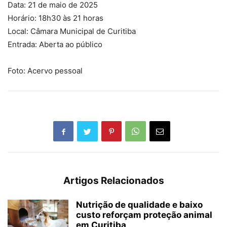
Data: 21 de maio de 2025
Horário: 18h30 às 21 horas
Local: Câmara Municipal de Curitiba
Entrada: Aberta ao público
Foto: Acervo pessoal
Artigos Relacionados
Nutrição de qualidade e baixo
custo reforçam proteção animal
em Curitiba