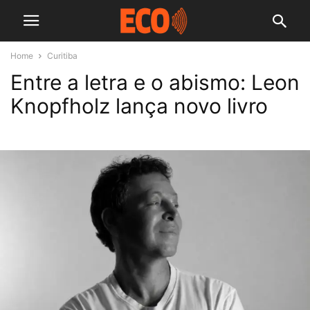
Home
Curitiba
Entre a letra e o abismo: Leon
Knopfholz lança novo livro