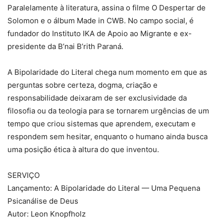
Paralelamente à literatura, assina o filme O Despertar de
Solomon e o álbum Made in CWB. No campo social, é
fundador do Instituto IKA de Apoio ao Migrante e ex-
presidente da B’nai B’rith Paraná.
A Bipolaridade do Literal chega num momento em que as
perguntas sobre certeza, dogma, criação e
responsabilidade deixaram de ser exclusividade da
filosofia ou da teologia para se tornarem urgências de um
tempo que criou sistemas que aprendem, executam e
respondem sem hesitar, enquanto o humano ainda busca
uma posição ética à altura do que inventou.
SERVIÇO
Lançamento: A Bipolaridade do Literal — Uma Pequena
Psicanálise de Deus
Autor: Leon Knopfholz