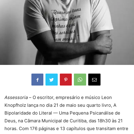
Assessoria –
O escritor, empresário e músico Leon
Knopfholz lança no dia 21 de maio seu quarto livro, A
Bipolaridade do Literal — Uma Pequena Psicanálise de
Deus, na Câmara Municipal de Curitiba, das 18h30 às 21
horas. Com 176 páginas e 13 capítulos que transitam entre