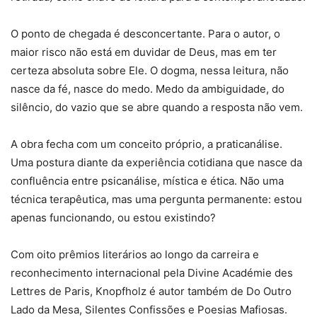
O ponto de chegada é desconcertante. Para o autor, o
maior risco não está em duvidar de Deus, mas em ter
certeza absoluta sobre Ele. O dogma, nessa leitura, não
nasce da fé, nasce do medo. Medo da ambiguidade, do
silêncio, do vazio que se abre quando a resposta não vem.
A obra fecha com um conceito próprio, a praticanálise.
Uma postura diante da experiência cotidiana que nasce da
confluência entre psicanálise, mística e ética. Não uma
técnica terapêutica, mas uma pergunta permanente: estou
apenas funcionando, ou estou existindo?
Com oito prêmios literários ao longo da carreira e
reconhecimento internacional pela Divine Académie des
Lettres de Paris, Knopfholz é autor também de Do Outro
Lado da Mesa, Silentes Confissões e Poesias Mafiosas.