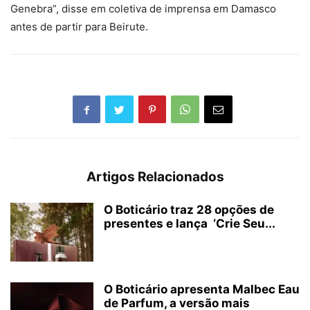
Genebra”, disse em coletiva de imprensa em Damasco
antes de partir para Beirute.
Artigos Relacionados
O Boticário traz 28 opções de
presentes e lança ‘Crie Seu...
O Boticário apresenta Malbec Eau
de Parfum, a versão mais