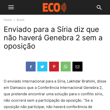
Home
Brasil
Enviado para a Síria diz que
não haverá Genebra 2 sem a
oposição
O enviado internacional para a Síria, Lakhdar Brahimi, disse
em Damasco que a Conferência Internacional Genebra 2,
que pretende encontrar uma solução para o conflito sírio,
não ocorrerá sem a participação da oposição. “Se a
oposição não participar, não haverá conferência de