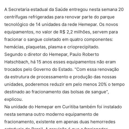
A Secretaria estadual da Saúde entregou nesta semana 20
centrífugas refrigeradas para renovar parte do parque
tecnológico de 14 unidades da rede Hemepar. Os novos
equipamentos, no valor de R$ 2,2 milhões, servem para
fracionar o sangue coletado em quatro componentes:
hemácias, plaquetas, plasma e crioprecipitado.
Segundo o diretor do Hemepar, Paulo Roberto
Hatschbach, há 15 anos esses equipamentos não eram
trocados pelo Governo do Estado. “Com essa renovação
da estrutura de processamento e produção das nossas
unidades, poderemos reduzir em pelo menos 20% o tempo
destinado ao fracionamento das bolsas de sangue”,
explicou.
Na unidade do Hemepar em Curitiba também foi instalado
nesta semana outro moderno equipamento de
fracionamento, existente em apenas duas hemorredes