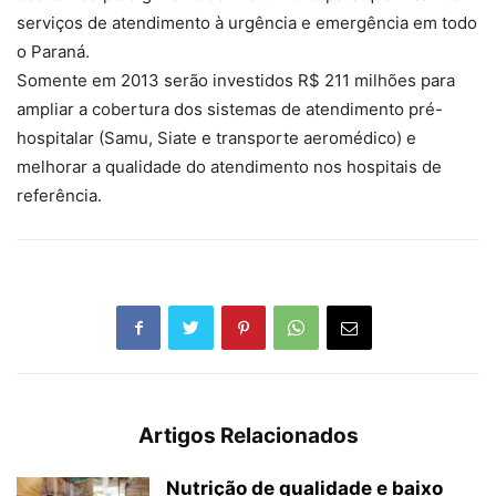
serviços de atendimento à urgência e emergência em todo
o Paraná.
Somente em 2013 serão investidos R$ 211 milhões para
ampliar a cobertura dos sistemas de atendimento pré-
hospitalar (Samu, Siate e transporte aeromédico) e
melhorar a qualidade do atendimento nos hospitais de
referência.
Artigos Relacionados
Nutrição de qualidade e baixo