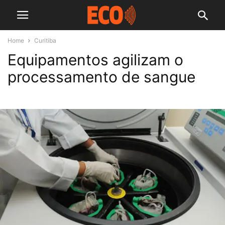
Home
Curitiba
Equipamentos agilizam o
processamento de sangue