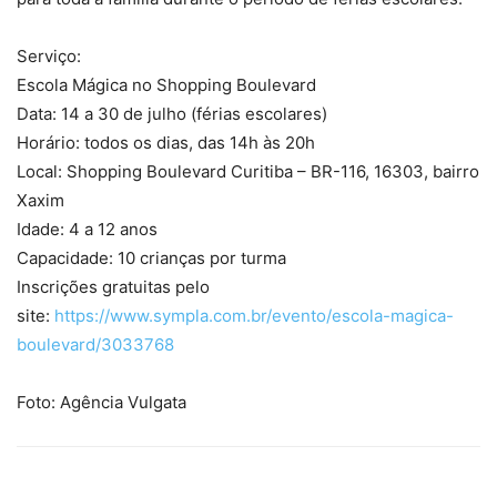
Serviço:
Escola Mágica no Shopping Boulevard
Data: 14 a 30 de julho (férias escolares)
Horário: todos os dias, das 14h às 20h
Local: Shopping Boulevard Curitiba – BR-116, 16303, bairro
Xaxim
Idade: 4 a 12 anos
Capacidade: 10 crianças por turma
Inscrições gratuitas pelo
site:
https://www.sympla.com.br/evento/escola-magica-
boulevard/3033768
Foto: Agência Vulgata