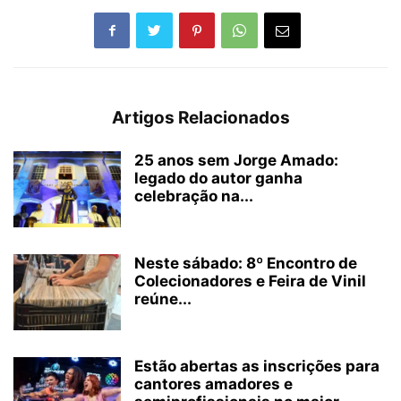
Artigos Relacionados
25 anos sem Jorge Amado:
legado do autor ganha
celebração na...
Neste sábado: 8º Encontro de
Colecionadores e Feira de Vinil
reúne...
Estão abertas as inscrições para
cantores amadores e