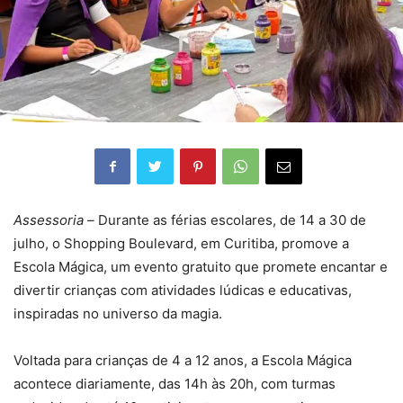
Assessoria –
Durante as férias escolares, de 14 a 30 de
julho, o Shopping Boulevard, em Curitiba, promove a
Escola Mágica, um evento gratuito que promete encantar e
divertir crianças com atividades lúdicas e educativas,
inspiradas no universo da magia.
Voltada para crianças de 4 a 12 anos, a Escola Mágica
acontece diariamente, das 14h às 20h, com turmas