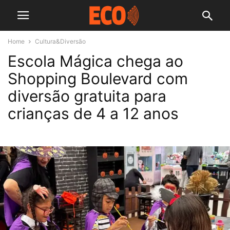
Home
Cultura&Diversão
Escola Mágica chega ao
Shopping Boulevard com
diversão gratuita para
crianças de 4 a 12 anos