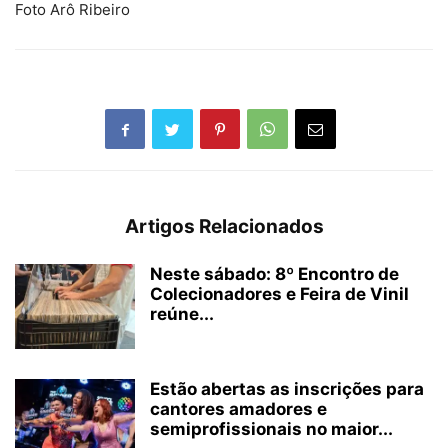
Foto Arô Ribeiro
Artigos Relacionados
Neste sábado: 8º Encontro de
Colecionadores e Feira de Vinil
reúne...
Estão abertas as inscrições para
cantores amadores e
semiprofissionais no maior...