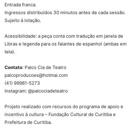
Entrada franca.
Ingressos distribuídos 30 minutos antes de cada sessão.
Sujeito à lotação.
Acessibilidade: a peça conta com tradução em janela de
Libras e legenda para os falantes de espanhol (ambas em
tela).
Contato
: Palco Cia de Teatro
palcoproducoes@hotmai.com
(41) 99981-5273
Instagram: @palcociadeteatro
Projeto realizado com recursos do programa de apoio e
incentivo à cultura – Fundação Cultural de Curitiba e
Prefeitura de Curitiba.