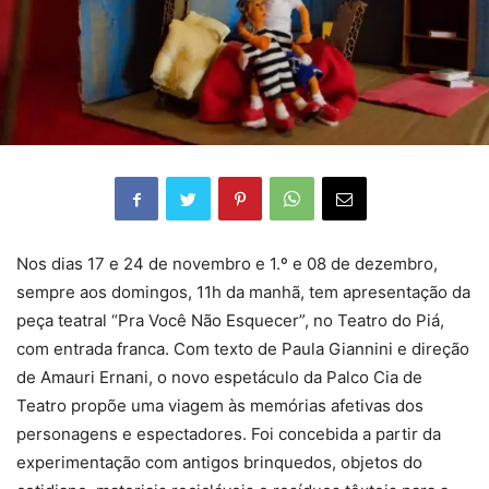
Nos dias 17 e 24 de novembro e 1.º e 08 de dezembro,
sempre aos domingos, 11h da manhã, tem apresentação da
peça teatral “Pra Você Não Esquecer”, no Teatro do Piá,
com entrada franca. Com texto de Paula Giannini e direção
de Amauri Ernani, o novo espetáculo da Palco Cia de
Teatro propõe uma viagem às memórias afetivas dos
personagens e espectadores. Foi concebida a partir da
experimentação com antigos brinquedos, objetos do