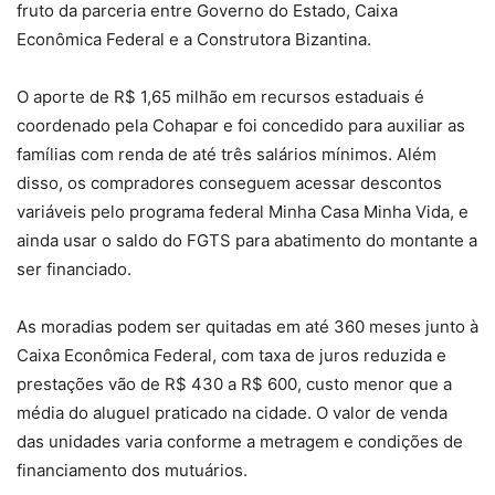
fruto da parceria entre Governo do Estado, Caixa
Econômica Federal e a Construtora Bizantina.
O aporte de R$ 1,65 milhão em recursos estaduais é
coordenado pela Cohapar e foi concedido para auxiliar as
famílias com renda de até três salários mínimos. Além
disso, os compradores conseguem acessar descontos
variáveis pelo programa federal Minha Casa Minha Vida, e
ainda usar o saldo do FGTS para abatimento do montante a
ser financiado.
As moradias podem ser quitadas em até 360 meses junto à
Caixa Econômica Federal, com taxa de juros reduzida e
prestações vão de R$ 430 a R$ 600, custo menor que a
média do aluguel praticado na cidade. O valor de venda
das unidades varia conforme a metragem e condições de
financiamento dos mutuários.