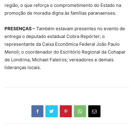
região, o que reforça o comprometimento do Estado na
promoção de moradia digna às famílias paranaenses.
PRESENÇAS –
Também estavam presentes no evento de
entrega o deputado estadual Cobra Repórter; o
representante da Caixa Econômica Federal João Paulo
Menoli; o coordenador do Escritório Regional da Cohapar
de Londrina, Michael Faleiros; vereadores e demais
lideranças locais.