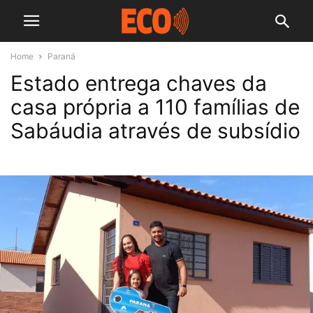
Home
Paraná
Estado entrega chaves da
casa própria a 110 famílias de
Sabáudia através de subsídio