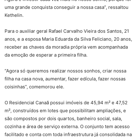
uma grande conquista conseguir a nossa casa”, ressaltou
Kethelin.
Para o auxiliar geral Rafael Carvalho Vieira dos Santos, 21
anos, e a esposa Maria Eduarda da Silva Feliciano, 20 anos,
receber as chaves da moradia própria vem acompanhada
da emoção de esperar a primeira filha.
“Agora só queremos realizar nossos sonhos, criar nossa
filha na casa nova, aumentar, fazer edícula, fazer nossas
coisinhas”, comemorou ele.
O Residencial Canaã possui imóveis de 45,94 m² e 47,52
m², construídos em lotes que possibilitam ampliações, e
são compostos por dois quartos, banheiro social, sala,
cozinha e área de serviço externa. O conjunto tem acesso
facilitado e conta com toda infraestrutura já consolidada na