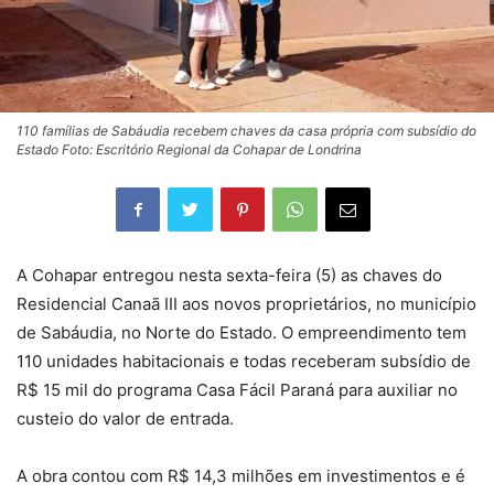
110 famílias de Sabáudia recebem chaves da casa própria com subsídio do
Estado Foto: Escritório Regional da Cohapar de Londrina
A Cohapar entregou nesta sexta-feira (5) as chaves do
Residencial Canaã III aos novos proprietários, no município
de Sabáudia, no Norte do Estado. O empreendimento tem
110 unidades habitacionais e todas receberam subsídio de
R$ 15 mil do programa Casa Fácil Paraná para auxiliar no
custeio do valor de entrada.
A obra contou com R$ 14,3 milhões em investimentos e é