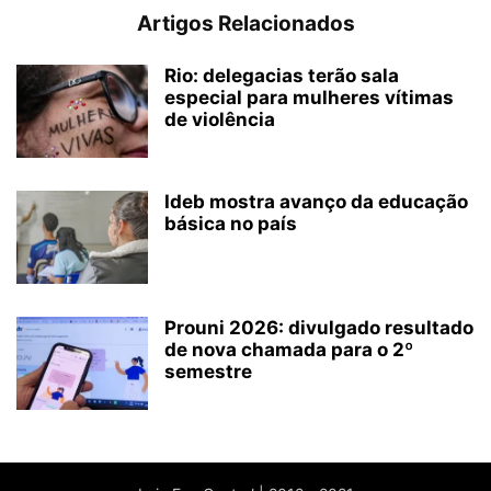
Artigos Relacionados
Rio: delegacias terão sala
especial para mulheres vítimas
de violência
Ideb mostra avanço da educação
básica no país
Prouni 2026: divulgado resultado
de nova chamada para o 2º
semestre