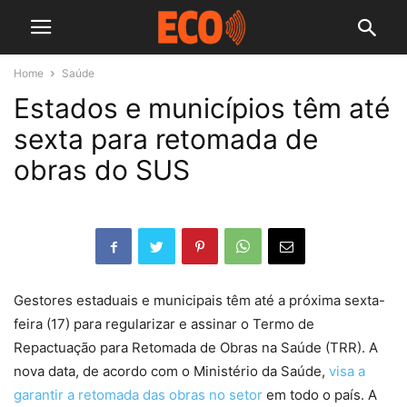
Home
Saúde
Estados e municípios têm até
sexta para retomada de
obras do SUS
Gestores estaduais e municipais têm até a próxima sexta-
feira (17) para regularizar e assinar o Termo de
Repactuação para Retomada de Obras na Saúde (TRR). A
nova data, de acordo com o Ministério da Saúde,
visa a
garantir a retomada das obras no setor
em todo o país. A