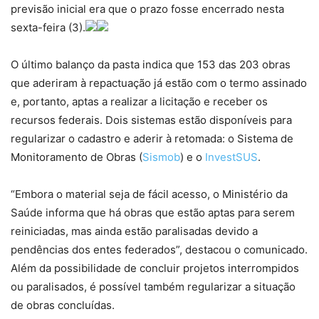
previsão inicial era que o prazo fosse encerrado nesta
sexta-feira (3).
O último balanço da pasta indica que 153 das 203 obras
que aderiram à repactuação já estão com o termo assinado
e, portanto, aptas a realizar a licitação e receber os
recursos federais. Dois sistemas estão disponíveis para
regularizar o cadastro e aderir à retomada: o Sistema de
Monitoramento de Obras (
Sismob
) e o
InvestSUS
.
“Embora o material seja de fácil acesso, o Ministério da
Saúde informa que há obras que estão aptas para serem
reiniciadas, mas ainda estão paralisadas devido a
pendências dos entes federados”, destacou o comunicado.
Além da possibilidade de concluir projetos interrompidos
ou paralisados, é possível também regularizar a situação
de obras concluídas.