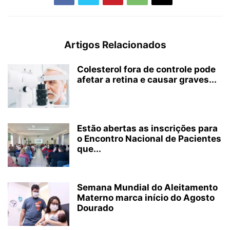
Artigos Relacionados
Colesterol fora de controle pode
afetar a retina e causar graves...
Estão abertas as inscrições para
o Encontro Nacional de Pacientes
que...
Semana Mundial do Aleitamento
Materno marca início do Agosto
Dourado