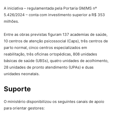
A iniciativa – regulamentada pela Portaria GM/MS nº
5.426/2024 – conta com investimento superior a R$ 353
milhões.
Entre as obras previstas figuram 137 academias de saúde,
10 centros de atenção psicossocial (Caps), três centros de
parto normal, cinco centros especializados em
reabilitação, três oficinas ortopédicas, 808 unidades
básicas de saúde (UBSs), quatro unidades de acolhimento,
28 unidades de pronto atendimento (UPAs) e duas
unidades neonatais.
Suporte
O ministério disponibilizou os seguintes canais de apoio
para orientar gestores: