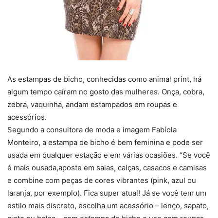
As estampas de bicho, conhecidas como animal print, há
algum tempo caíram no gosto das mulheres. Onça, cobra,
zebra, vaquinha, andam estampados em roupas e
acessórios.
Segundo a consultora de moda e imagem Fabíola
Monteiro, a estampa de bicho é bem feminina e pode ser
usada em qualquer estação e em várias ocasiões. “Se você
é mais ousada,aposte em saias, calças, casacos e camisas
e combine com peças de cores vibrantes (pink, azul ou
laranja, por exemplo). Fica super atual! Já se você tem um
estilo mais discreto, escolha um acessório – lenço, sapato,