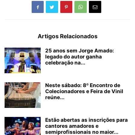
Artigos Relacionados
25 anos sem Jorge Amado:
legado do autor ganha
celebração na...
Neste sábado: 8º Encontro de
Colecionadores e Feira de Vinil
reúne...
Estão abertas as inscrições para
cantores amadores e
semiprofissionais no maior...