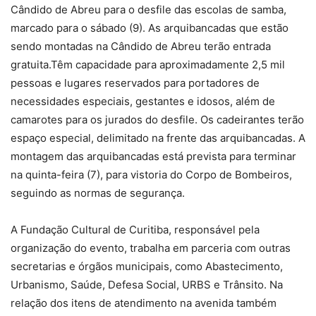
Cândido de Abreu para o desfile das escolas de samba,
marcado para o sábado (9). As arquibancadas que estão
sendo montadas na Cândido de Abreu terão entrada
gratuita.Têm capacidade para aproximadamente 2,5 mil
pessoas e lugares reservados para portadores de
necessidades especiais, gestantes e idosos, além de
camarotes para os jurados do desfile. Os cadeirantes terão
espaço especial, delimitado na frente das arquibancadas. A
montagem das arquibancadas está prevista para terminar
na quinta-feira (7), para vistoria do Corpo de Bombeiros,
seguindo as normas de segurança.
A Fundação Cultural de Curitiba, responsável pela
organização do evento, trabalha em parceria com outras
secretarias e órgãos municipais, como Abastecimento,
Urbanismo, Saúde, Defesa Social, URBS e Trânsito. Na
relação dos itens de atendimento na avenida também