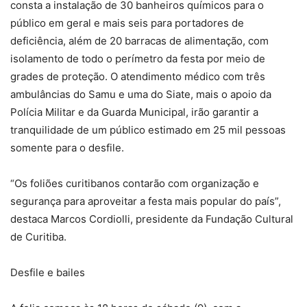
consta a instalação de 30 banheiros químicos para o
público em geral e mais seis para portadores de
deficiência, além de 20 barracas de alimentação, com
isolamento de todo o perímetro da festa por meio de
grades de proteção. O atendimento médico com três
ambulâncias do Samu e uma do Siate, mais o apoio da
Polícia Militar e da Guarda Municipal, irão garantir a
tranquilidade de um público estimado em 25 mil pessoas
somente para o desfile.
“Os foliões curitibanos contarão com organização e
segurança para aproveitar a festa mais popular do país”,
destaca Marcos Cordiolli, presidente da Fundação Cultural
de Curitiba.
Desfile e bailes