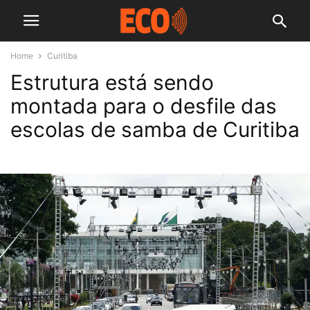
Home
Curitiba
Estrutura está sendo
montada para o desfile das
escolas de samba de Curitiba