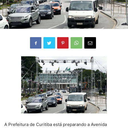
A Prefeitura de Curitiba está preparando a Avenida