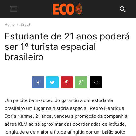
Home
Brasil
Estudante de 21 anos poderá
ser 1º turista espacial
brasileiro
Um palpite bem-sucedido garantiu a um estudante
brasileiro um lugar na história espacial. Pedro Henrique
Doria Nehme, 21 anos, venceu a promoção da companhia
aérea KLM ao se aproximar das coordenadas de latitude,
longitude e de maior altitude atingida por um balão solto