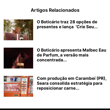
Artigos Relacionados
O Boticário traz 28 opções de
presentes e lança ‘Crie Seu...
O Boticário apresenta Malbec Eau
de Parfum, a versão mais
concentrada...
Com produção em Carambeí (PR),
Seara consolida estratégia para
reposicionar carne...