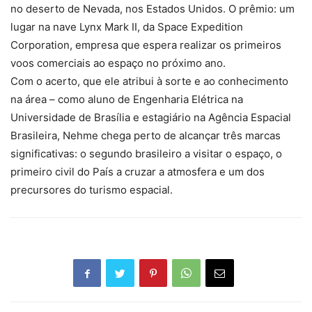
no deserto de Nevada, nos Estados Unidos. O prêmio: um
lugar na nave Lynx Mark II, da Space Expedition
Corporation, empresa que espera realizar os primeiros
voos comerciais ao espaço no próximo ano.
Com o acerto, que ele atribui à sorte e ao conhecimento
na área – como aluno de Engenharia Elétrica na
Universidade de Brasília e estagiário na Agência Espacial
Brasileira, Nehme chega perto de alcançar três marcas
significativas: o segundo brasileiro a visitar o espaço, o
primeiro civil do País a cruzar a atmosfera e um dos
precursores do turismo espacial.