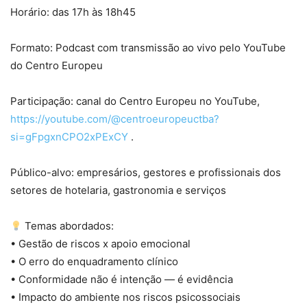
Horário: das 17h às 18h45
Formato: Podcast com transmissão ao vivo pelo YouTube
do Centro Europeu
Participação: canal do Centro Europeu no YouTube,
https://youtube.com/@centroeuropeuctba?
si=gFpgxnCPO2xPExCY
.
Público-alvo: empresários, gestores e profissionais dos
setores de hotelaria, gastronomia e serviços
Temas abordados:
• Gestão de riscos x apoio emocional
• O erro do enquadramento clínico
• Conformidade não é intenção — é evidência
• Impacto do ambiente nos riscos psicossociais