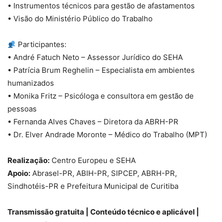
• Instrumentos técnicos para gestão de afastamentos
• Visão do Ministério Público do Trabalho
Participantes:
• André Fatuch Neto – Assessor Jurídico do SEHA
• Patrícia Brum Reghelin – Especialista em ambientes
humanizados
• Monika Fritz – Psicóloga e consultora em gestão de
pessoas
• Fernanda Alves Chaves – Diretora da ABRH-PR
• Dr. Elver Andrade Moronte – Médico do Trabalho (MPT)
Realização:
Centro Europeu e SEHA
Apoio:
Abrasel-PR, ABIH-PR, SIPCEP, ABRH-PR,
Sindhotéis-PR e Prefeitura Municipal de Curitiba
Transmissão gratuita | Conteúdo técnico e aplicável |