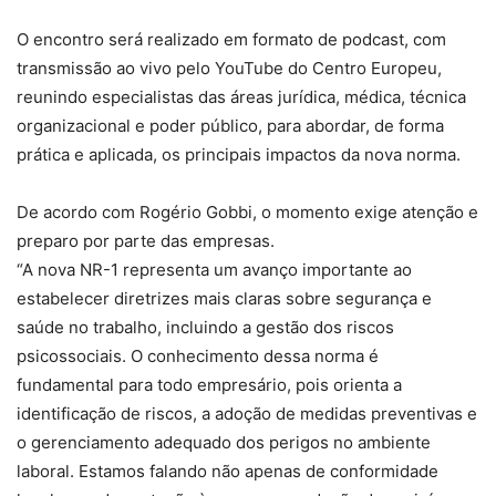
O encontro será realizado em formato de podcast, com
transmissão ao vivo pelo YouTube do Centro Europeu,
reunindo especialistas das áreas jurídica, médica, técnica
organizacional e poder público, para abordar, de forma
prática e aplicada, os principais impactos da nova norma.
De acordo com Rogério Gobbi, o momento exige atenção e
preparo por parte das empresas.
“A nova NR-1 representa um avanço importante ao
estabelecer diretrizes mais claras sobre segurança e
saúde no trabalho, incluindo a gestão dos riscos
psicossociais. O conhecimento dessa norma é
fundamental para todo empresário, pois orienta a
identificação de riscos, a adoção de medidas preventivas e
o gerenciamento adequado dos perigos no ambiente
laboral. Estamos falando não apenas de conformidade