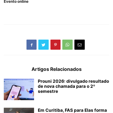
Evento online
Artigos Relacionados
Prouni 2026: divulgado resultado
de nova chamada para o 2º
semestre
Em Curitiba, FAS para Elas forma