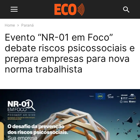
Home
Paraná
Evento “NR-01 em Foco”
debate riscos psicossociais e
prepara empresas para nova
norma trabalhista