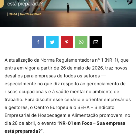
A atualização da Norma Regulamentadora nº 1 (NR-1), que
entra em vigor a partir de 26 de maio de 2026, traz novos
desafios para empresas de todos os setores —
especialmente no que diz respeito ao gerenciamento de
riscos ocupacionais e à saúde mental no ambiente de
trabalho. Para discutir esse cenário e orientar empresários
e gestores, o Centro Europeu e o SEHA – Sindicato
Empresarial de Hospedagem e Alimentação promovem, no
dia 28 de abril, o evento
“NR-01 em Foco – Sua empresa
está preparada?”
.