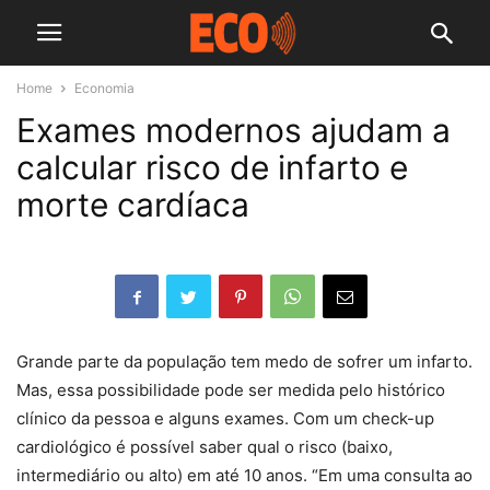
Home
Economia
Exames modernos ajudam a
calcular risco de infarto e
morte cardíaca
Grande parte da população tem medo de sofrer um infarto.
Mas, essa possibilidade pode ser medida pelo histórico
clínico da pessoa e alguns exames. Com um check-up
cardiológico é possível saber qual o risco (baixo,
intermediário ou alto) em até 10 anos. “Em uma consulta ao