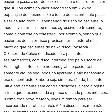
paciente passa a ser de baixo risco, se o escore for maior
que 100 ou acima do valor encontrado em 75% da
população do mesmo sexo e idade do paciente, ele passa
a ser de alto risco. “Dependendo do risco do paciente, o
médico vai ser mais ou menos agressivo no tratamento,
como o controle do colesterol, por exemplo, sendo que
pacientes de maior risco precisam ter colesterol mais
baixo do que pacientes de baixo risco”, observa.
O Escore de Cálcio é indicado para pacientes
assintomáticos, com risco intermediário pelo Escore de
Framingham. Realizado no tomógrafo, o paciente fica
somente alguns segundos no aparelho e não necessita o
uso de contraste. Embora seja simples, rápido, bastante
útil e praticamente sem contraindicações, o cardiologista
afirma que o exame ainda é pouco utilizado pelos médicos.
“Como todo novo método, leva um tempo para ser
incorporado na rotina clínica. Além disso, apesar de não