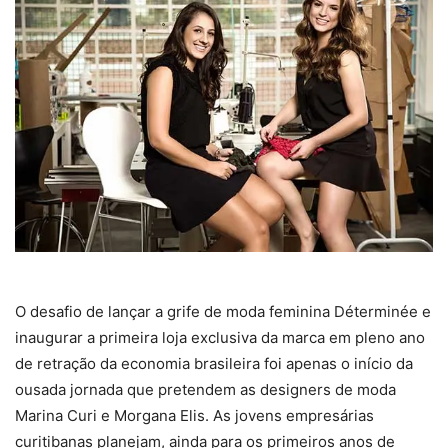
O desafio de lançar a grife de moda feminina Déterminée e
inaugurar a primeira loja exclusiva da marca em pleno ano
de retração da economia brasileira foi apenas o início da
ousada jornada que pretendem as designers de moda
Marina Curi e Morgana Elis. As jovens empresárias
curitibanas planejam, ainda para os primeiros anos de