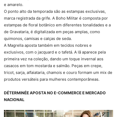
e amarelo.
O ponto alto da temporada são as estampas exclusivas,
marca registrada da grife. A Boho Militar é composta por
estampas de floral botânico em diferentes tonalidades e a
de Gravataria, é digitalizada em peças amplas, como
quimonos, camisas e calças de seda.
A Magrella aposta também em tecidos nobres e
exclusivos, com o jacquard e o tafetá. A lã aparece pela
primeira vez na coleção, dando um toque invernal aos
casacos em tom mostarda e salmão. Peças em crepe,
tricot, sarja, alfaiataria, chamois e couro formam um mix de
produtos versáteis para mulheres contemporâneas.
DÉTERMINÉE APOSTA NO E-COMMERCE E MERCADO
NACIONAL