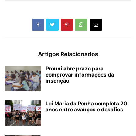
Artigos Relacionados
Prouni abre prazo para
comprovar informações da
inscrição
Lei Maria da Penha completa 20
anos entre avanços e desafios