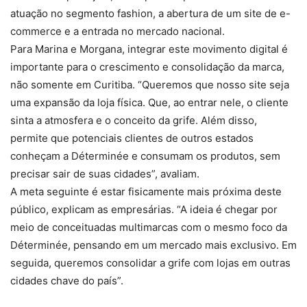
atuação no segmento fashion, a abertura de um site de e-
commerce e a entrada no mercado nacional.
Para Marina e Morgana, integrar este movimento digital é
importante para o crescimento e consolidação da marca,
não somente em Curitiba. “Queremos que nosso site seja
uma expansão da loja física. Que, ao entrar nele, o cliente
sinta a atmosfera e o conceito da grife. Além disso,
permite que potenciais clientes de outros estados
conheçam a Déterminée e consumam os produtos, sem
precisar sair de suas cidades”, avaliam.
A meta seguinte é estar fisicamente mais próxima deste
público, explicam as empresárias. “A ideia é chegar por
meio de conceituadas multimarcas com o mesmo foco da
Déterminée, pensando em um mercado mais exclusivo. Em
seguida, queremos consolidar a grife com lojas em outras
cidades chave do país”.