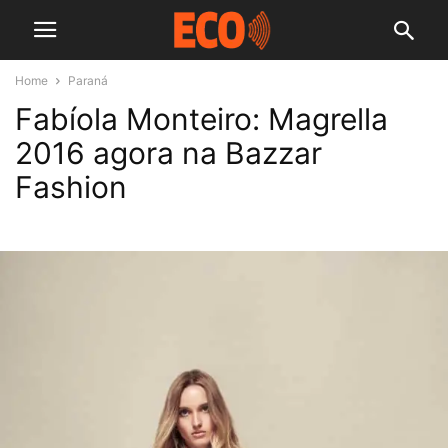
Home
Paraná
Fabíola Monteiro: Magrella
2016 agora na Bazzar
Fashion