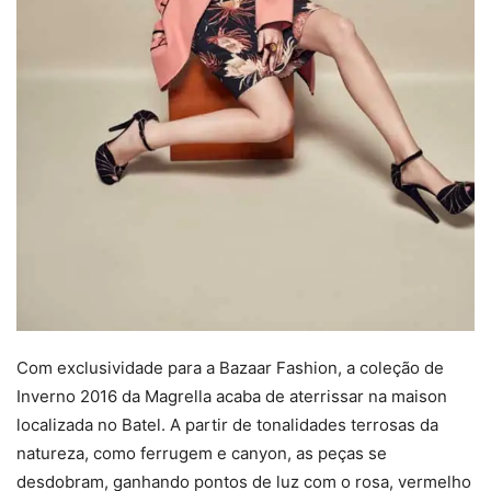
Com exclusividade para a Bazaar Fashion, a coleção de
Inverno 2016 da Magrella acaba de aterrissar na maison
localizada no Batel. A partir de tonalidades terrosas da
natureza, como ferrugem e canyon, as peças se
desdobram, ganhando pontos de luz com o rosa, vermelho