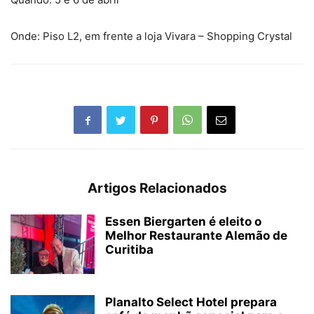
Onde: Piso L2, em frente a loja Vivara – Shopping Crystal
Artigos Relacionados
Essen Biergarten é eleito o
Melhor Restaurante Alemão de
Curitiba
Planalto Select Hotel prepara