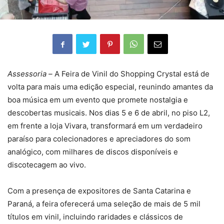
Assessoria –
A Feira de Vinil do Shopping Crystal está de
volta para mais uma edição especial, reunindo amantes da
boa música em um evento que promete nostalgia e
descobertas musicais. Nos dias 5 e 6 de abril, no piso L2,
em frente a loja Vivara, transformará em um verdadeiro
paraíso para colecionadores e apreciadores do som
analógico, com milhares de discos disponíveis e
discotecagem ao vivo.
Com a presença de expositores de Santa Catarina e
Paraná, a feira oferecerá uma seleção de mais de 5 mil
títulos em vinil, incluindo raridades e clássicos de