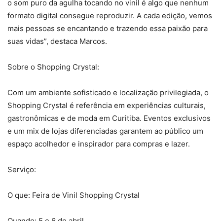
o som puro da agulha tocando no vinil é algo que nenhum
formato digital consegue reproduzir. A cada edição, vemos
mais pessoas se encantando e trazendo essa paixão para
suas vidas”, destaca Marcos.
Sobre o Shopping Crystal:
Com um ambiente sofisticado e localização privilegiada, o
Shopping Crystal é referência em experiências culturais,
gastronômicas e de moda em Curitiba. Eventos exclusivos
e um mix de lojas diferenciadas garantem ao público um
espaço acolhedor e inspirador para compras e lazer.
Serviço:
O que: Feira de Vinil Shopping Crystal
Quando: 5 e 6 de abril