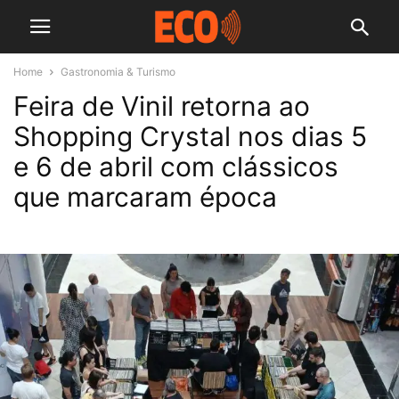
Home
Gastronomia & Turismo
Feira de Vinil retorna ao
Shopping Crystal nos dias 5
e 6 de abril com clássicos
que marcaram época