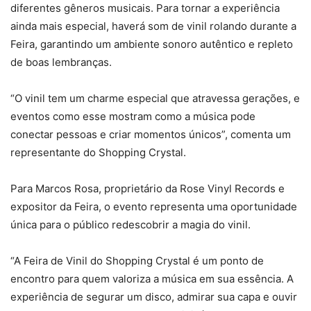
diferentes gêneros musicais. Para tornar a experiência
ainda mais especial, haverá som de vinil rolando durante a
Feira, garantindo um ambiente sonoro autêntico e repleto
de boas lembranças.
“O vinil tem um charme especial que atravessa gerações, e
eventos como esse mostram como a música pode
conectar pessoas e criar momentos únicos”, comenta um
representante do Shopping Crystal.
Para Marcos Rosa, proprietário da Rose Vinyl Records e
expositor da Feira, o evento representa uma oportunidade
única para o público redescobrir a magia do vinil.
“A Feira de Vinil do Shopping Crystal é um ponto de
encontro para quem valoriza a música em sua essência. A
experiência de segurar um disco, admirar sua capa e ouvir