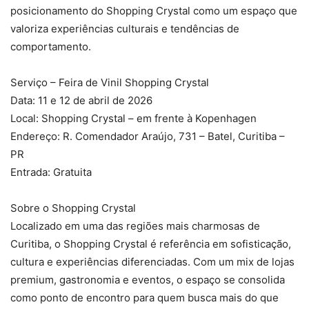
posicionamento do Shopping Crystal como um espaço que
valoriza experiências culturais e tendências de
comportamento.
Serviço – Feira de Vinil Shopping Crystal
Data: 11 e 12 de abril de 2026
Local: Shopping Crystal – em frente à Kopenhagen
Endereço: R. Comendador Araújo, 731 – Batel, Curitiba –
PR
Entrada: Gratuita
Sobre o Shopping Crystal
Localizado em uma das regiões mais charmosas de
Curitiba, o Shopping Crystal é referência em sofisticação,
cultura e experiências diferenciadas. Com um mix de lojas
premium, gastronomia e eventos, o espaço se consolida
como ponto de encontro para quem busca mais do que