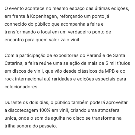
O evento acontece no mesmo espaço das últimas edições,
em frente à Kopenhagen, reforçando um ponto já
conhecido do público que acompanha a feira e
transformando o local em um verdadeiro ponto de
encontro para quem valoriza o vinil.
Com a participação de expositores do Paraná e de Santa
Catarina, a feira reúne uma seleção de mais de 5 mil títulos
em discos de vinil, que vão desde clássicos da MPB e do
rock internacional até raridades e edições especiais para
colecionadores.
Durante os dois dias, o público também poderá aproveitar
a discotecagem 100% em vinil, criando uma atmosfera
única, onde o som da agulha no disco se transforma na
trilha sonora do passeio.