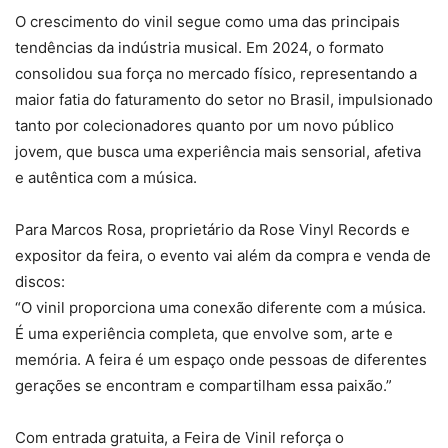
O crescimento do vinil segue como uma das principais
tendências da indústria musical. Em 2024, o formato
consolidou sua força no mercado físico, representando a
maior fatia do faturamento do setor no Brasil, impulsionado
tanto por colecionadores quanto por um novo público
jovem, que busca uma experiência mais sensorial, afetiva
e autêntica com a música.
Para Marcos Rosa, proprietário da Rose Vinyl Records e
expositor da feira, o evento vai além da compra e venda de
discos:
“O vinil proporciona uma conexão diferente com a música.
É uma experiência completa, que envolve som, arte e
memória. A feira é um espaço onde pessoas de diferentes
gerações se encontram e compartilham essa paixão.”
Com entrada gratuita, a Feira de Vinil reforça o