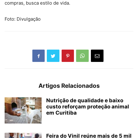
compras, busca estilo de vida.
Foto: Divulgação
Artigos Relacionados
Nutrição de qualidade e baixo
custo reforçam proteção animal
em Curitiba
Feira do Vinil reúne mais de 5 mil