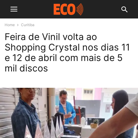
Home
Curitiba
Feira de Vinil volta ao
Shopping Crystal nos dias 11
e 12 de abril com mais de 5
mil discos