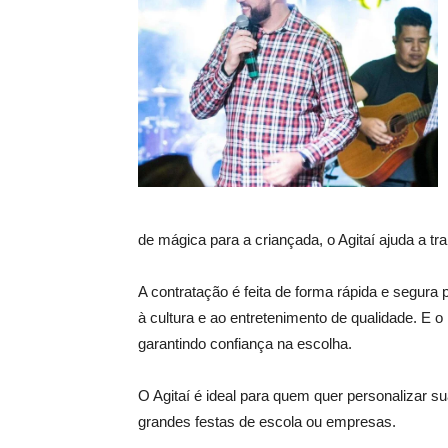
de mágica para a criançada, o Agitaí ajuda a tr
A contratação é feita de forma rápida e segura 
à cultura e ao entretenimento de qualidade. E o 
garantindo confiança na escolha.
O Agitaí é ideal para quem quer personalizar s
grandes festas de escola ou empresas.