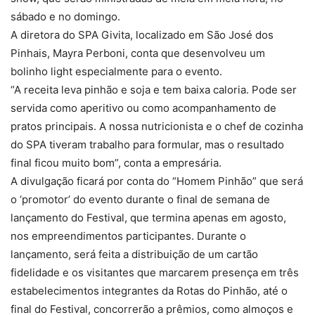
sábado e no domingo.
A diretora do SPA Givita, localizado em São José dos
Pinhais, Mayra Perboni, conta que desenvolveu um
bolinho light especialmente para o evento.
“A receita leva pinhão e soja e tem baixa caloria. Pode ser
servida como aperitivo ou como acompanhamento de
pratos principais. A nossa nutricionista e o chef de cozinha
do SPA tiveram trabalho para formular, mas o resultado
final ficou muito bom”, conta a empresária.
A divulgação ficará por conta do “Homem Pinhão” que será
o ‘promotor’ do evento durante o final de semana de
lançamento do Festival, que termina apenas em agosto,
nos empreendimentos participantes. Durante o
lançamento, será feita a distribuição de um cartão
fidelidade e os visitantes que marcarem presença em três
estabelecimentos integrantes da Rotas do Pinhão, até o
final do Festival, concorrerão a prêmios, como almoços e