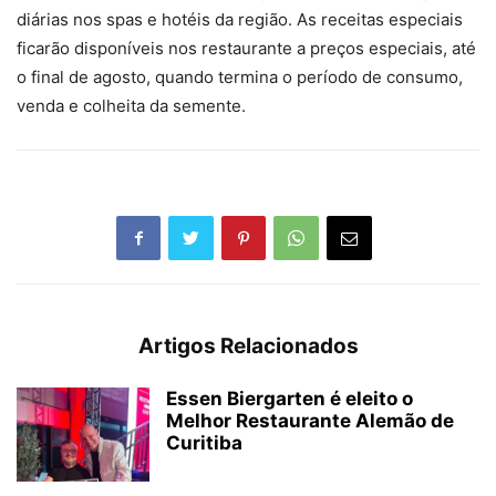
diárias nos spas e hotéis da região. As receitas especiais
ficarão disponíveis nos restaurante a preços especiais, até
o final de agosto, quando termina o período de consumo,
venda e colheita da semente.
Artigos Relacionados
Essen Biergarten é eleito o
Melhor Restaurante Alemão de
Curitiba