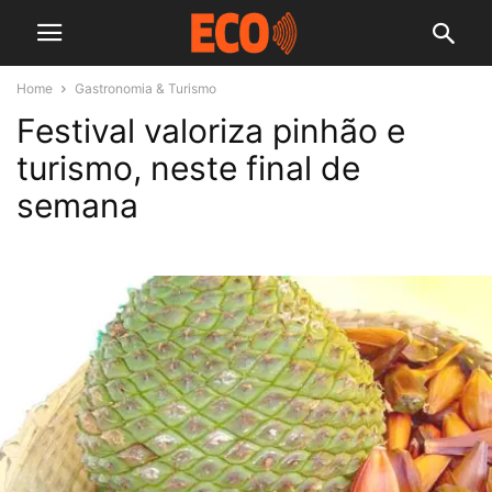
Home
Gastronomia & Turismo
Festival valoriza pinhão e
turismo, neste final de
semana