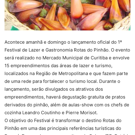
Acontece amanhã e domingo o lançamento oficial do 1º
Festival de Lazer e Gastronomia Rotas do Pinhão. O evento
será realizado no Mercado Municipal de Curitiba e envolve
15 empreendimentos das áreas de lazer e turismo,
localizados na Região de Metropolitana e que fazem parte
de uma rede para fortalecer o turismo local. Durante o
lançamento, serão divulgados os atrativos dos
empreendimentos, haverá degustação gratuita de pratos
derivados do pinhão, além de aulas-show com os chefs de
cozinha Leandro Coutinho e Pierre Morisot.
O objetivo do Festival é transformar o destino Rotas do
Pinhão em uma das principais referências turísticas do