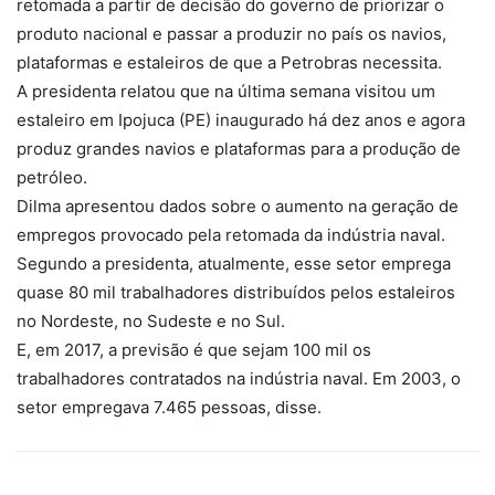
retomada a partir de decisão do governo de priorizar o
produto nacional e passar a produzir no país os navios,
plataformas e estaleiros de que a Petrobras necessita.
A presidenta relatou que na última semana visitou um
estaleiro em Ipojuca (PE) inaugurado há dez anos e agora
produz grandes navios e plataformas para a produção de
petróleo.
Dilma apresentou dados sobre o aumento na geração de
empregos provocado pela retomada da indústria naval.
Segundo a presidenta, atualmente, esse setor emprega
quase 80 mil trabalhadores distribuídos pelos estaleiros
no Nordeste, no Sudeste e no Sul.
E, em 2017, a previsão é que sejam 100 mil os
trabalhadores contratados na indústria naval. Em 2003, o
setor empregava 7.465 pessoas, disse.