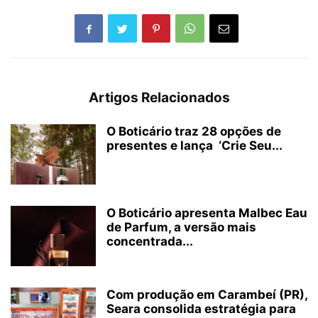
Artigos Relacionados
O Boticário traz 28 opções de
presentes e lança ‘Crie Seu...
O Boticário apresenta Malbec Eau
de Parfum, a versão mais
concentrada...
Com produção em Carambeí (PR),
Seara consolida estratégia para