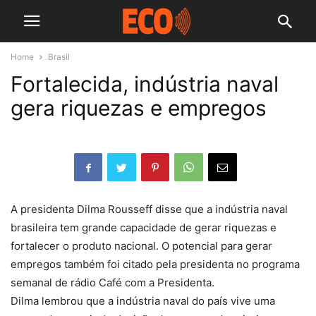
Home
Brasil
Fortalecida, indústria naval
gera riquezas e empregos
A presidenta Dilma Rousseff disse que a indústria naval
brasileira tem grande capacidade de gerar riquezas e
fortalecer o produto nacional. O potencial para gerar
empregos também foi citado pela presidenta no programa
semanal de rádio Café com a Presidenta.
Dilma lembrou que a indústria naval do país vive uma