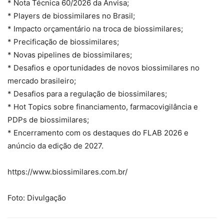
* Nota Técnica 60/2026 da Anvisa;
* Players de biossimilares no Brasil;
* Impacto orçamentário na troca de biossimilares;
* Precificação de biossimilares;
* Novas pipelines de biossimilares;
* Desafios e oportunidades de novos biossimilares no
mercado brasileiro;
* Desafios para a regulação de biossimilares;
* Hot Topics sobre financiamento, farmacovigilância e
PDPs de biossimilares;
* Encerramento com os destaques do FLAB 2026 e
anúncio da edição de 2027.
https://www.biossimilares.com.br/
Foto: Divulgação