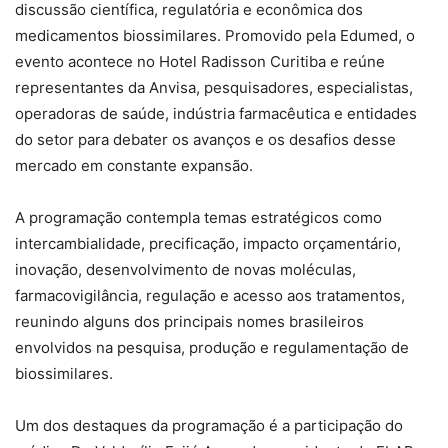
discussão científica, regulatória e econômica dos
medicamentos biossimilares. Promovido pela Edumed, o
evento acontece no Hotel Radisson Curitiba e reúne
representantes da Anvisa, pesquisadores, especialistas,
operadoras de saúde, indústria farmacêutica e entidades
do setor para debater os avanços e os desafios desse
mercado em constante expansão.
A programação contempla temas estratégicos como
intercambialidade, precificação, impacto orçamentário,
inovação, desenvolvimento de novas moléculas,
farmacovigilância, regulação e acesso aos tratamentos,
reunindo alguns dos principais nomes brasileiros
envolvidos na pesquisa, produção e regulamentação de
biossimilares.
Um dos destaques da programação é a participação do