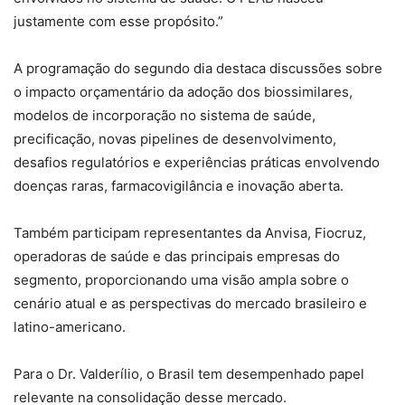
justamente com esse propósito.”
A programação do segundo dia destaca discussões sobre
o impacto orçamentário da adoção dos biossimilares,
modelos de incorporação no sistema de saúde,
precificação, novas pipelines de desenvolvimento,
desafios regulatórios e experiências práticas envolvendo
doenças raras, farmacovigilância e inovação aberta.
Também participam representantes da Anvisa, Fiocruz,
operadoras de saúde e das principais empresas do
segmento, proporcionando uma visão ampla sobre o
cenário atual e as perspectivas do mercado brasileiro e
latino-americano.
Para o Dr. Valderílio, o Brasil tem desempenhado papel
relevante na consolidação desse mercado.