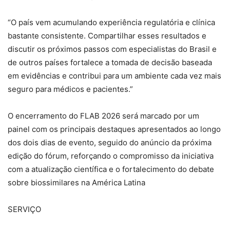
“O país vem acumulando experiência regulatória e clínica
bastante consistente. Compartilhar esses resultados e
discutir os próximos passos com especialistas do Brasil e
de outros países fortalece a tomada de decisão baseada
em evidências e contribui para um ambiente cada vez mais
seguro para médicos e pacientes.”
O encerramento do FLAB 2026 será marcado por um
painel com os principais destaques apresentados ao longo
dos dois dias de evento, seguido do anúncio da próxima
edição do fórum, reforçando o compromisso da iniciativa
com a atualização científica e o fortalecimento do debate
sobre biossimilares na América Latina
SERVIÇO