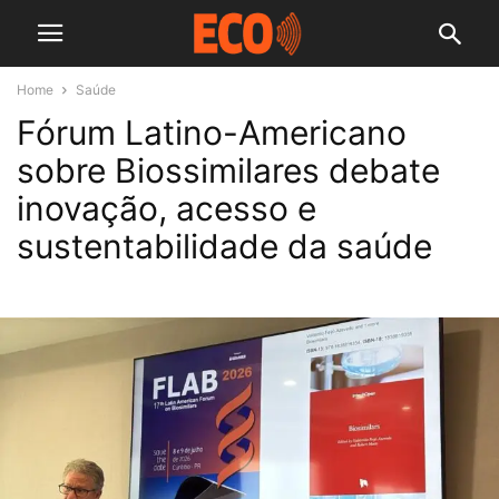
Home
Saúde
Fórum Latino-Americano
sobre Biossimilares debate
inovação, acesso e
sustentabilidade da saúde