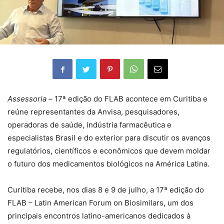
Assessoria –
17ª edição do FLAB acontece em Curitiba e
reúne representantes da Anvisa, pesquisadores,
operadoras de saúde, indústria farmacêutica e
especialistas Brasil e do exterior para discutir os avanços
regulatórios, científicos e econômicos que devem moldar
o futuro dos medicamentos biológicos na América Latina.
Curitiba recebe, nos dias 8 e 9 de julho, a 17ª edição do
FLAB – Latin American Forum on Biosimilars, um dos
principais encontros latino-americanos dedicados à