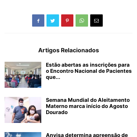
Artigos Relacionados
Estão abertas as inscrições para
o Encontro Nacional de Pacientes
que...
Semana Mundial do Aleitamento
Materno marca início do Agosto
Dourado
Anvisa determina apreensão de