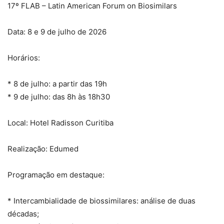
17º FLAB – Latin American Forum on Biosimilars
Data: 8 e 9 de julho de 2026
Horários:
* 8 de julho: a partir das 19h
* 9 de julho: das 8h às 18h30
Local: Hotel Radisson Curitiba
Realização: Edumed
Programação em destaque:
* Intercambialidade de biossimilares: análise de duas
décadas;