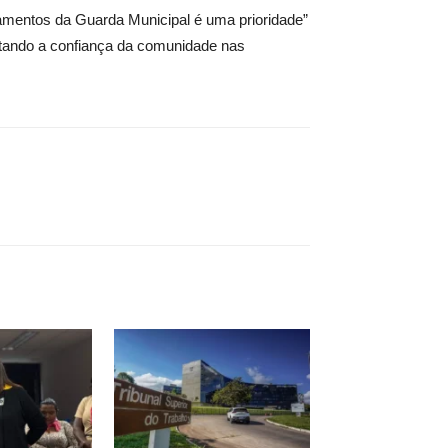
mamentos da Guarda Municipal é uma prioridade”
ntando a confiança da comunidade nas