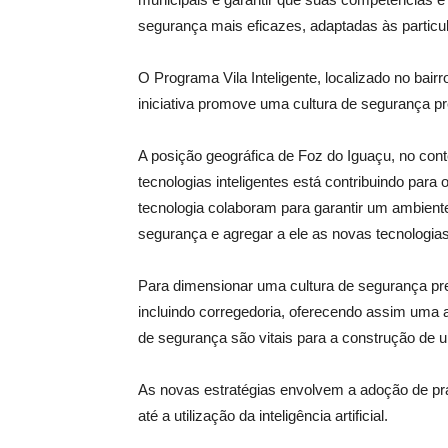
segurança mais eficazes, adaptadas às particu
O Programa Vila Inteligente, localizado no bair
iniciativa promove uma cultura de segurança p
A posição geográfica de Foz do Iguaçu, no con
tecnologias inteligentes está contribuindo para
tecnologia colaboram para garantir um ambient
segurança e agregar a ele as novas tecnologias
Para dimensionar uma cultura de segurança pre
incluindo corregedoria, oferecendo assim uma an
de segurança são vitais para a construção de 
As novas estratégias envolvem a adoção de prá
até a utilização da inteligência artificial.