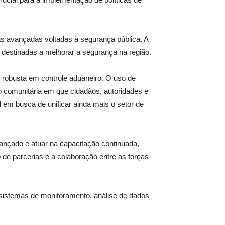
gias avançadas voltadas à segurança pública. A
 destinadas a melhorar a segurança na região.
 robusta em controle aduaneiro. O uso de
ão comunitária em que cidadãos, autoridades e
 em busca de unificar ainda mais o setor de
ançado e atuar na capacitação continuada,
 de parcerias e a colaboração entre as forças
 sistemas de monitoramento, análise de dados