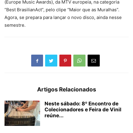
(Europe Music Awards), da MTV europeia, na categoria
“Best BrasilianAct”, pelo clipe “Maior que as Muralhas”.
Agora, se prepara para lançar o novo disco, ainda nesse
semestre.
Artigos Relacionados
Neste sábado: 8º Encontro de
Colecionadores e Feira de Vinil
reúne...