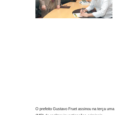
O prefeito Gustavo Fruet assinou na terça uma