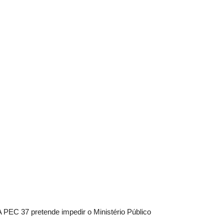
 PEC 37 pretende impedir o Ministério Público