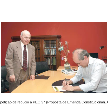
 petição de repúdio à PEC 37 (Proposta de Emenda Constitucional). A