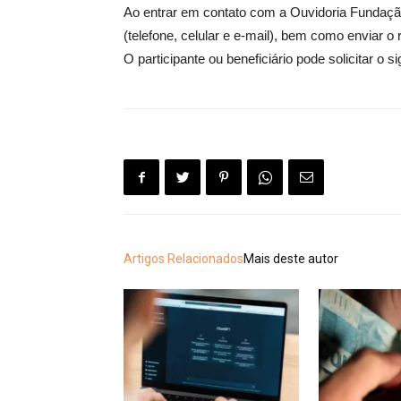
Ao entrar em contato com a Ouvidoria Fundação
(telefone, celular e e-mail), bem como enviar o 
O participante ou beneficiário pode solicitar o
Artigos Relacionados
Mais deste autor