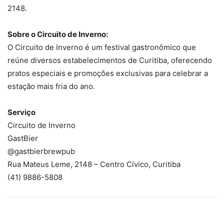
2148.
Sobre o Circuito de Inverno:
O Circuito de Inverno é um festival gastronômico que
reúne diversos estabelecimentos de Curitiba, oferecendo
pratos especiais e promoções exclusivas para celebrar a
estação mais fria do ano.
Serviço
Circuito de Inverno
GastBier
@gastbierbrewpub
Rua Mateus Leme, 2148 – Centro Cívico, Curitiba
(41) 9886-5808