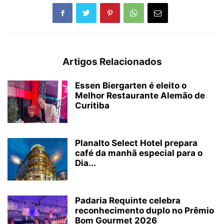
Artigos Relacionados
Essen Biergarten é eleito o
Melhor Restaurante Alemão de
Curitiba
Planalto Select Hotel prepara
café da manhã especial para o
Dia...
Padaria Requinte celebra
reconhecimento duplo no Prêmio
Bom Gourmet 2026