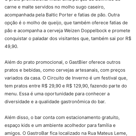
carne e malte servidos no molho sugo caseiro,
acompanhada pela Baltic Porter e fatias de pão. Outra
opção é o molho de queijo, que também oferece fatias de
pão e acompanha a cerveja Weizen Doppelbock e promete
conquistar o paladar dos visitantes que, também sai por R$
49,90.
Além do prato promocional, o GastBier oferece outros
pratos e bebidas, como cervejas artesanais, com preços
variados da casa. O Circuito de Inverno é um festival que,
tem pratos entre R$ 29,90 e R$ 129,90, fazendo parte do
menu. Essa é uma oportunidade para conhecer a
diversidade e a qualidade gastronômica do bar.
Além disso, o bar conta com estacionamento gratuito,
espaço kids e um ambiente acolhedor para família e
amigos. O GastroBar fica localizado na Rua Mateus Leme,