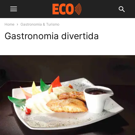
Home
Gastronomia & Turismo
Gastronomia divertida