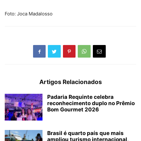
Foto: Joca Madalosso
Artigos Relacionados
Padaria Requinte celebra
reconhecimento duplo no Prêmio
Bom Gourmet 2026
Brasil é quarto país que mais
ampliou turismo internacional,