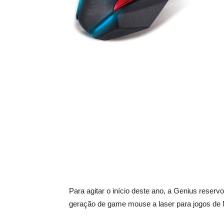
Para agitar o início deste ano, a Genius reser
geração de game mouse a laser para jogos de