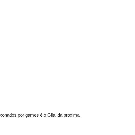
aixonados por games é o Gila, da próxima