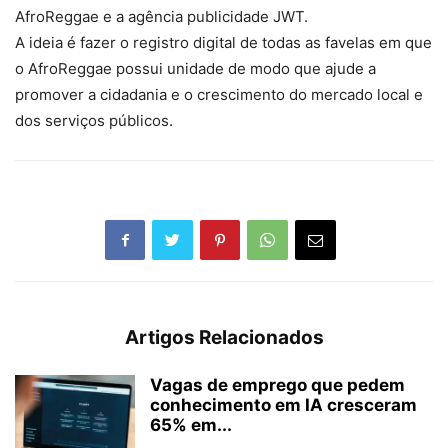
AfroReggae e a agência publicidade JWT.
A ideia é fazer o registro digital de todas as favelas em que
o AfroReggae possui unidade de modo que ajude a
promover a cidadania e o crescimento do mercado local e
dos serviços públicos.
Artigos Relacionados
Vagas de emprego que pedem
conhecimento em IA cresceram
65% em...