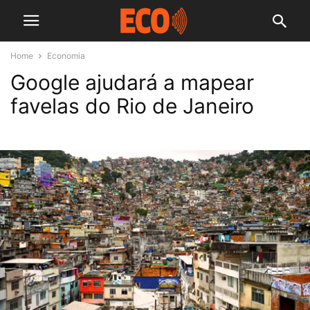
Home
Economia
Google ajudará a mapear
favelas do Rio de Janeiro