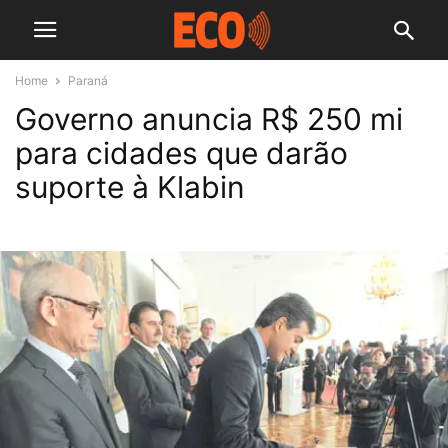
Home
Paraná
Governo anuncia R$ 250 mi
para cidades que darão
suporte à Klabin