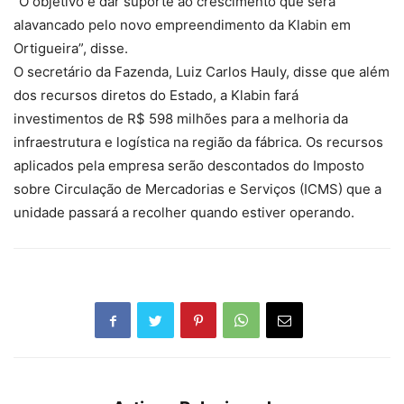
“O objetivo é dar suporte ao crescimento que será
alavancado pelo novo empreendimento da Klabin em
Ortigueira”, disse.
O secretário da Fazenda, Luiz Carlos Hauly, disse que além
dos recursos diretos do Estado, a Klabin fará
investimentos de R$ 598 milhões para a melhoria da
infraestrutura e logística na região da fábrica. Os recursos
aplicados pela empresa serão descontados do Imposto
sobre Circulação de Mercadorias e Serviços (ICMS) que a
unidade passará a recolher quando estiver operando.