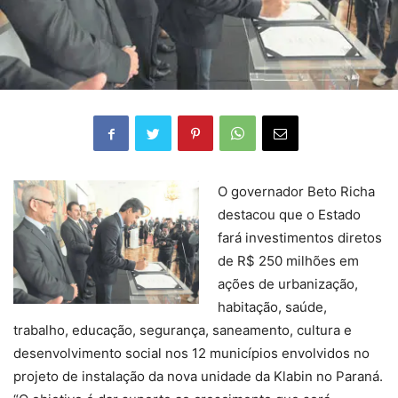
O governador Beto Richa
destacou que o Estado
fará investimentos diretos
de R$ 250 milhões em
ações de urbanização,
habitação, saúde,
trabalho, educação, segurança, saneamento, cultura e
desenvolvimento social nos 12 municípios envolvidos no
projeto de instalação da nova unidade da Klabin no Paraná.