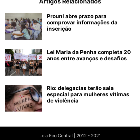
Artigos Relacionados
Prouni abre prazo para
comprovar informações da
inscrição
Lei Maria da Penha completa 20
anos entre avanços e desafios
Rio: delegacias terão sala
especial para mulheres vítimas
de violência
Leia Eco Central | 2012 - 2021