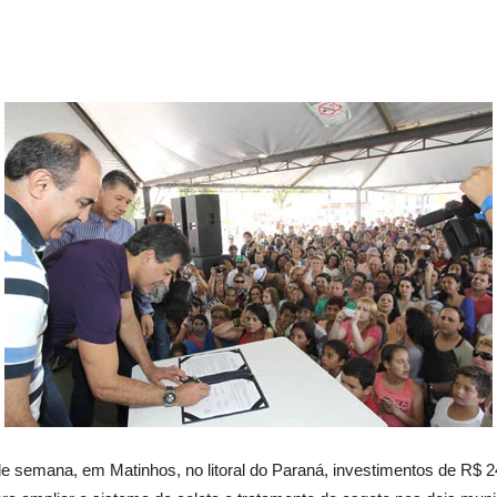
de semana, em Matinhos, no litoral do Paraná, investimentos de R$ 2