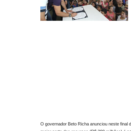
O governador Beto Richa anunciou neste final 