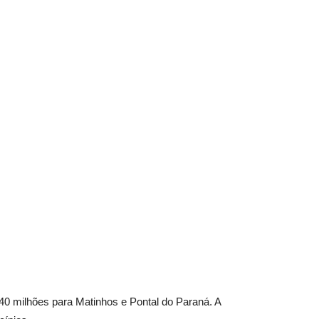
40 milhões para Matinhos e Pontal do Paraná. A