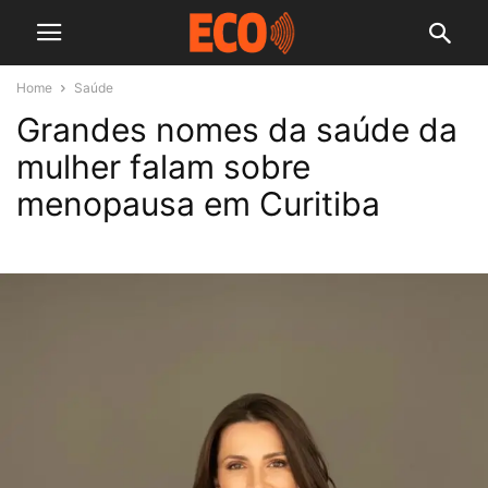
Home
Saúde
Grandes nomes da saúde da
mulher falam sobre
menopausa em Curitiba