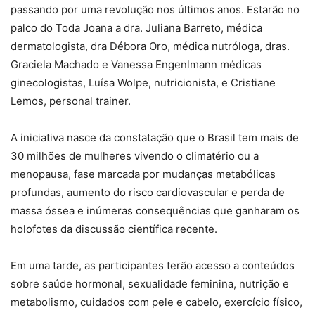
passando por uma revolução nos últimos anos. Estarão no
palco do Toda Joana a dra. Juliana Barreto, médica
dermatologista, dra Débora Oro, médica nutróloga, dras.
Graciela Machado e Vanessa Engenlmann médicas
ginecologistas, Luísa Wolpe, nutricionista, e Cristiane
Lemos, personal trainer.
A iniciativa nasce da constatação que o Brasil tem mais de
30 milhões de mulheres vivendo o climatério ou a
menopausa, fase marcada por mudanças metabólicas
profundas, aumento do risco cardiovascular e perda de
massa óssea e inúmeras consequências que ganharam os
holofotes da discussão científica recente.
Em uma tarde, as participantes terão acesso a conteúdos
sobre saúde hormonal, sexualidade feminina, nutrição e
metabolismo, cuidados com pele e cabelo, exercício físico,