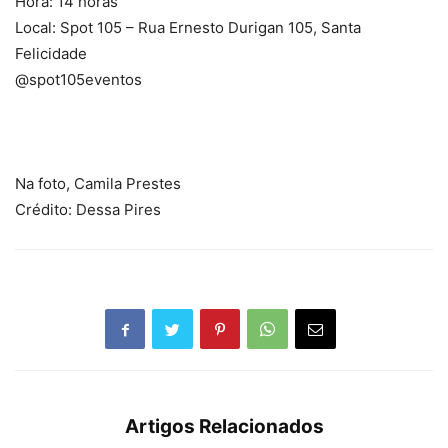
Hora: 14 horas
Local: Spot 105 – Rua Ernesto Durigan 105, Santa
Felicidade
@spot105eventos
Na foto, Camila Prestes
Crédito: Dessa Pires
Artigos Relacionados