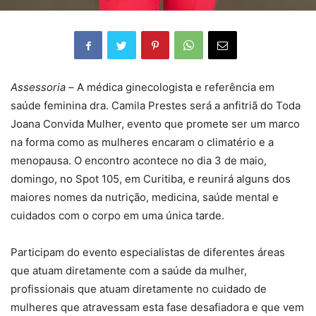
Assessoria –
A médica ginecologista e referência em
saúde feminina dra. Camila Prestes será a anfitriã do Toda
Joana Convida Mulher, evento que promete ser um marco
na forma como as mulheres encaram o climatério e a
menopausa. O encontro acontece no dia 3 de maio,
domingo, no Spot 105, em Curitiba, e reunirá alguns dos
maiores nomes da nutrição, medicina, saúde mental e
cuidados com o corpo em uma única tarde.
Participam do evento especialistas de diferentes áreas
que atuam diretamente com a saúde da mulher,
profissionais que atuam diretamente no cuidado de
mulheres que atravessam esta fase desafiadora e que vem