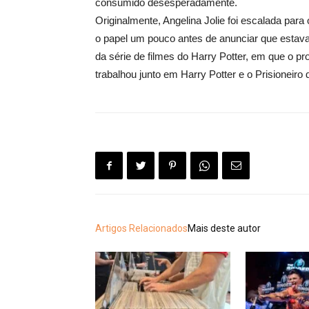
consumido desesperadamente.
Originalmente, Angelina Jolie foi escalada para
o papel um pouco antes de anunciar que estava 
da série de filmes do Harry Potter, em que o 
trabalhou junto em Harry Potter e o Prisioneiro
Artigos Relacionados
Mais deste autor