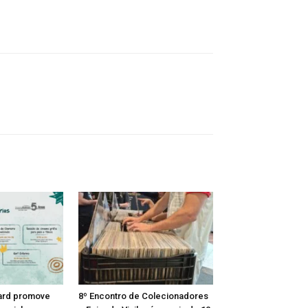
ard promove
8º Encontro de Colecionadores