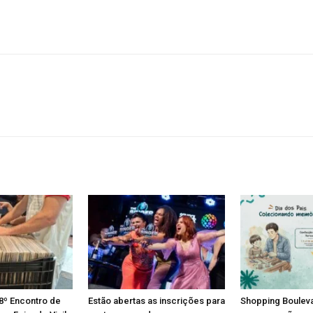
8º Encontro de
Estão abertas as inscrições para
Shopping Boulev