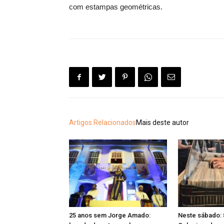
com estampas geométricas.
Artigos Relacionados
Mais deste autor
25 anos sem Jorge Amado:
Neste sábado: 