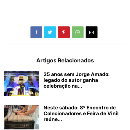
Artigos Relacionados
25 anos sem Jorge Amado:
legado do autor ganha
celebração na...
Neste sábado: 8º Encontro de
Colecionadores e Feira de Vinil
reúne...