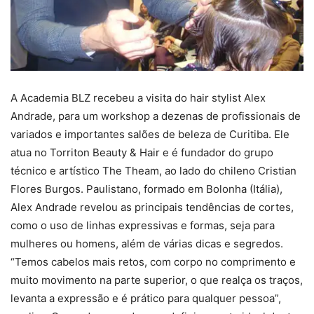
A Academia BLZ recebeu a visita do hair stylist Alex
Andrade, para um workshop a dezenas de profissionais de
variados e importantes salões de beleza de Curitiba. Ele
atua no Torriton Beauty & Hair e é fundador do grupo
técnico e artístico The Theam, ao lado do chileno Cristian
Flores Burgos. Paulistano, formado em Bolonha (Itália),
Alex Andrade revelou as principais tendências de cortes,
como o uso de linhas expressivas e formas, seja para
mulheres ou homens, além de várias dicas e segredos.
“Temos cabelos mais retos, com corpo no comprimento e
muito movimento na parte superior, o que realça os traços,
levanta a expressão e é prático para qualquer pessoa”,