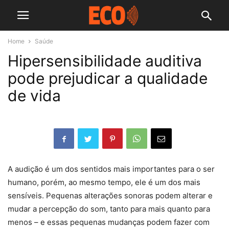
Home
Saúde
Hipersensibilidade auditiva
pode prejudicar a qualidade
de vida
A audição é um dos sentidos mais importantes para o ser
humano, porém, ao mesmo tempo, ele é um dos mais
sensíveis. Pequenas alterações sonoras podem alterar e
mudar a percepção do som, tanto para mais quanto para
menos – e essas pequenas mudanças podem fazer com