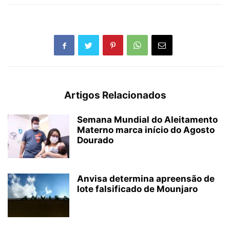
Artigos Relacionados
Semana Mundial do Aleitamento
Materno marca início do Agosto
Dourado
Anvisa determina apreensão de
lote falsificado de Mounjaro