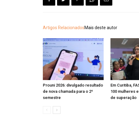
Artigos Relacionados
Mais deste autor
Prouni 2026: divulgado resultado
Em Curitiba, FA
de nova chamada para o 2º
100 mulheres e 
semestre
de superação