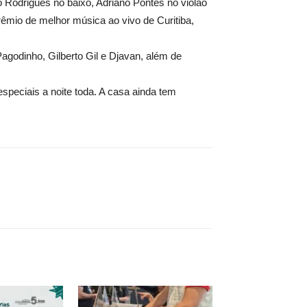
Rodrigues no baixo, Adriano Pontes no violão
rêmio de melhor música ao vivo de Curitiba,
agodinho, Gilberto Gil e Djavan, além de
speciais a noite toda. A casa ainda tem