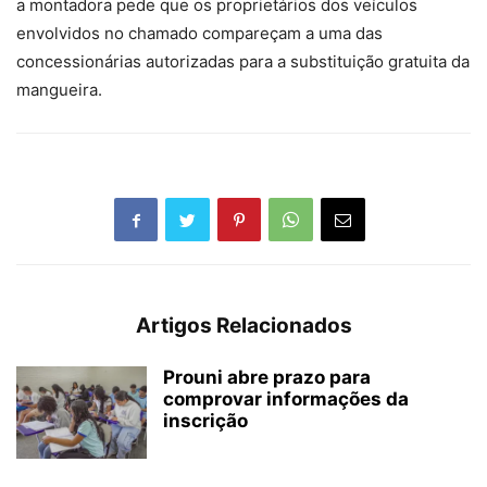
a montadora pede que os proprietários dos veículos
envolvidos no chamado compareçam a uma das
concessionárias autorizadas para a substituição gratuita da
mangueira.
Artigos Relacionados
Prouni abre prazo para
comprovar informações da
inscrição