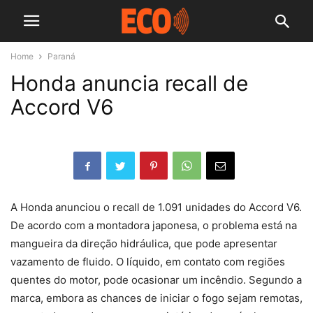
Home
Paraná
Honda anuncia recall de
Accord V6
A Honda anunciou o recall de 1.091 unidades do Accord V6.
De acordo com a montadora japonesa, o problema está na
mangueira da direção hidráulica, que pode apresentar
vazamento de fluido. O líquido, em contato com regiões
quentes do motor, pode ocasionar um incêndio. Segundo a
marca, embora as chances de iniciar o fogo sejam remotas,