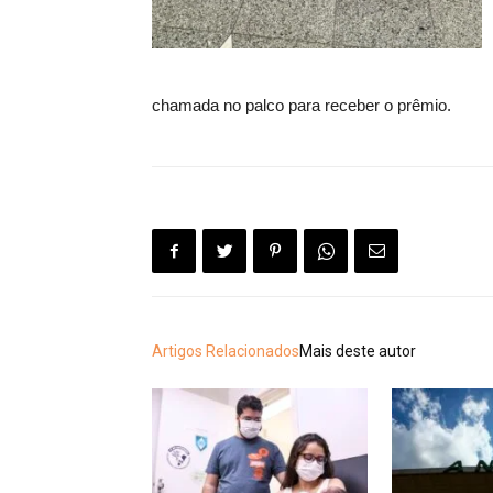
chamada no palco para receber o prêmio.
Artigos Relacionados
Mais deste autor