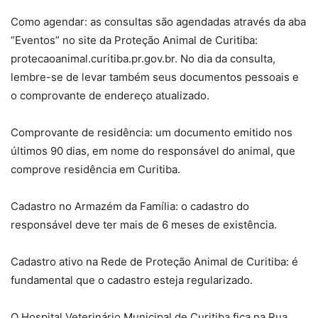
Como agendar: as consultas são agendadas através da aba
“Eventos” no site da Proteção Animal de Curitiba:
protecaoanimal.curitiba.pr.gov.br. No dia da consulta,
lembre-se de levar também seus documentos pessoais e
o comprovante de endereço atualizado.
Comprovante de residência: um documento emitido nos
últimos 90 dias, em nome do responsável do animal, que
comprove residência em Curitiba.
Cadastro no Armazém da Família: o cadastro do
responsável deve ter mais de 6 meses de existência.
Cadastro ativo na Rede de Proteção Animal de Curitiba: é
fundamental que o cadastro esteja regularizado.
O Hospital Veterinário Municipal de Curitiba fica na Rua