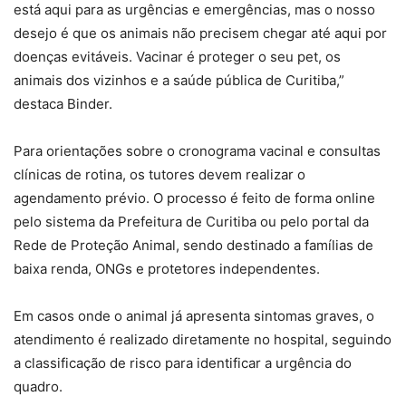
está aqui para as urgências e emergências, mas o nosso
desejo é que os animais não precisem chegar até aqui por
doenças evitáveis. Vacinar é proteger o seu pet, os
animais dos vizinhos e a saúde pública de Curitiba,”
destaca Binder.
Para orientações sobre o cronograma vacinal e consultas
clínicas de rotina, os tutores devem realizar o
agendamento prévio. O processo é feito de forma online
pelo sistema da Prefeitura de Curitiba ou pelo portal da
Rede de Proteção Animal, sendo destinado a famílias de
baixa renda, ONGs e protetores independentes.
Em casos onde o animal já apresenta sintomas graves, o
atendimento é realizado diretamente no hospital, seguindo
a classificação de risco para identificar a urgência do
quadro.