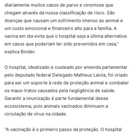
diariamente muitos casos de parvo e cinomose que
chegam através da nossa classificação de risco. São
doenças que causam um sofrimento imenso ao animal e
um custo emocional e financeiro alto para a família. A
vacina em dia evita que o hospital seja a última alternativa
em casos que poderiam ter sido prevenidos em casa,”
explica Binder.
O hospital, idealizado e custeado por emenda parlamentar
pelo deputado federal Delegado Matheus Laiola, foi criado
para ser um suporte à rede de proteção animal e combater
os maus-tratos causados pela negligência de saúde.
Garantir a imunização é parte fundamental desse
ecossistema, pois animais vacinados diminuem a
circulação de vírus na cidade.
“A vacinação é o primeiro passo da proteção. O hospital