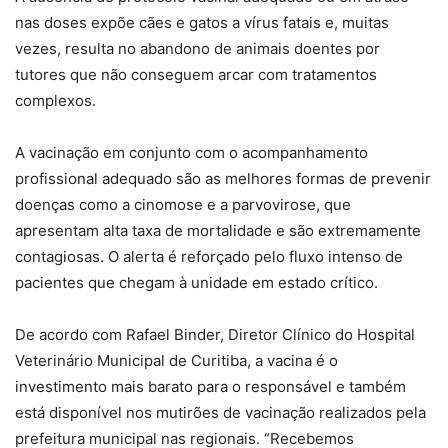
nas doses expõe cães e gatos a vírus fatais e, muitas
vezes, resulta no abandono de animais doentes por
tutores que não conseguem arcar com tratamentos
complexos.
A vacinação em conjunto com o acompanhamento
profissional adequado são as melhores formas de prevenir
doenças como a cinomose e a parvovirose, que
apresentam alta taxa de mortalidade e são extremamente
contagiosas. O alerta é reforçado pelo fluxo intenso de
pacientes que chegam à unidade em estado crítico.
De acordo com Rafael Binder, Diretor Clínico do Hospital
Veterinário Municipal de Curitiba, a vacina é o
investimento mais barato para o responsável e também
está disponível nos mutirões de vacinação realizados pela
prefeitura municipal nas regionais. “Recebemos