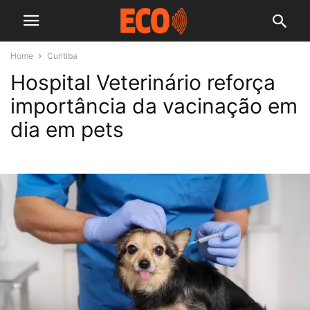
Home
Curitiba
Hospital Veterinário reforça
importância da vacinação em
dia em pets