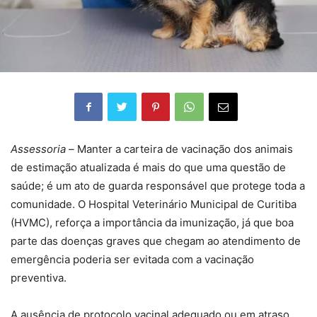
Assessoria –
Manter a carteira de vacinação dos animais
de estimação atualizada é mais do que uma questão de
saúde; é um ato de guarda responsável que protege toda a
comunidade. O Hospital Veterinário Municipal de Curitiba
(HVMC), reforça a importância da imunização, já que boa
parte das doenças graves que chegam ao atendimento de
emergência poderia ser evitada com a vacinação
preventiva.
A ausência de protocolo vacinal adequado ou em atraso