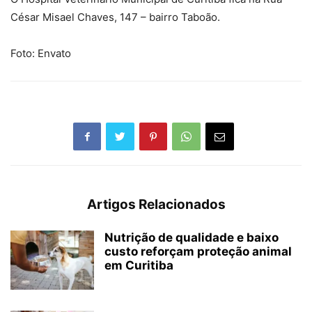
César Misael Chaves, 147 – bairro Taboão.
Foto: Envato
Artigos Relacionados
Nutrição de qualidade e baixo
custo reforçam proteção animal
em Curitiba