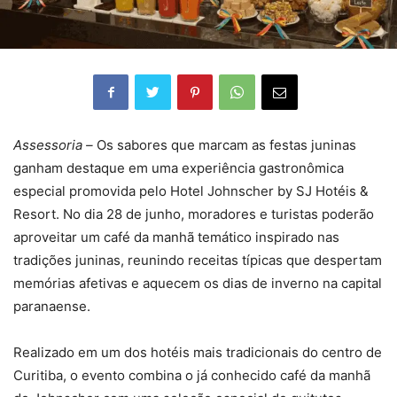
Assessoria –
Os sabores que marcam as festas juninas
ganham destaque em uma experiência gastronômica
especial promovida pelo Hotel Johnscher by SJ Hotéis &
Resort. No dia 28 de junho, moradores e turistas poderão
aproveitar um café da manhã temático inspirado nas
tradições juninas, reunindo receitas típicas que despertam
memórias afetivas e aquecem os dias de inverno na capital
paranaense.
Realizado em um dos hotéis mais tradicionais do centro de
Curitiba, o evento combina o já conhecido café da manhã