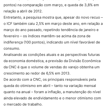
pontos) na comparação com março, e queda de 3,8% em
relação a abril de 2012.
Entretanto, a pesquisa mostra que, apesar do novo recuo –
o ICF também caiu 2,5% em março deste ano, em relação a
março do ano passado, repetindo tendência de janeiro e
fevereiro – os índices mantêm-se acima da zona de
indiferença (100 pontos), indicando um nível favorável de
consumo.
Analisando as condições atuais e as perspectivas futuras
da economia doméstica, a previsão da Divisão Econômica
da CNC é que o volume de vendas do varejo obtenha um
crescimento ao redor de 6,5% em 2013.
De acordo com a CNC, os principais responsáveis pela
queda do otimismo em abril – tanto na variação mensal
quanto na anual – foram a inflação, a manutenção do nível
ainda elevado de endividamento e o menor otimismo com
o mercado de trabalho.