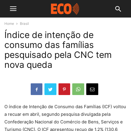
Home
Brasil
Índice de intenção de
consumo das famílias
pesquisado pela CNC tem
nova queda
O índice de Intenção de Consumo das Famílias (ICF) voltou
a recuar em abril, segundo pesquisa divulgada pela
Confederação Nacional do Comércio de Bens, Serviços e
Turismo (CNC). O ICF apresentou recuo de 1,2% (130,6