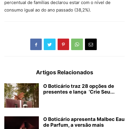
percentual de famílias declarou estar com o nível de
consumo igual ao do ano passado (38,2%).
Artigos Relacionados
O Boticário traz 28 opções de
presentes e lança ‘Crie Seu...
O Boticário apresenta Malbec Eau
de Parfum, a versão mais