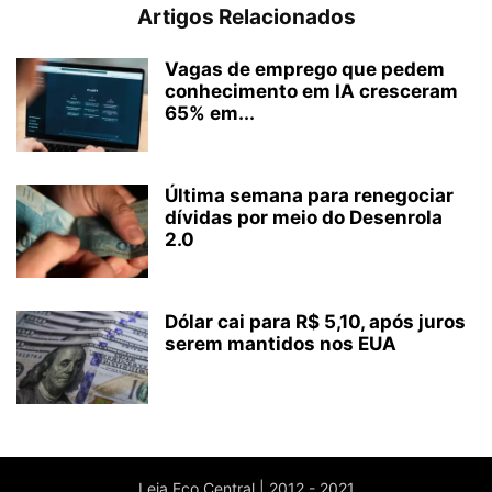
Artigos Relacionados
Vagas de emprego que pedem
conhecimento em IA cresceram
65% em...
Última semana para renegociar
dívidas por meio do Desenrola
2.0
Dólar cai para R$ 5,10, após juros
serem mantidos nos EUA
Leia Eco Central | 2012 - 2021