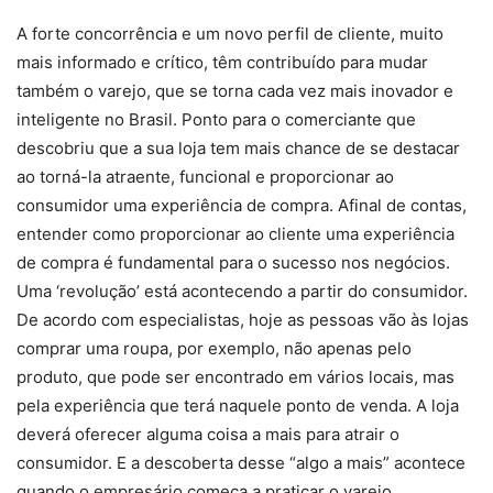
A forte concorrência e um novo perfil de cliente, muito
mais informado e crítico, têm contribuído para mudar
também o varejo, que se torna cada vez mais inovador e
inteligente no Brasil. Ponto para o comerciante que
descobriu que a sua loja tem mais chance de se destacar
ao torná-la atraente, funcional e proporcionar ao
consumidor uma experiência de compra. Afinal de contas,
entender como proporcionar ao cliente uma experiência
de compra é fundamental para o sucesso nos negócios.
Uma ‘revolução’ está acontecendo a partir do consumidor.
De acordo com especialistas, hoje as pessoas vão às lojas
comprar uma roupa, por exemplo, não apenas pelo
produto, que pode ser encontrado em vários locais, mas
pela experiência que terá naquele ponto de venda. A loja
deverá oferecer alguma coisa a mais para atrair o
consumidor. E a descoberta desse “algo a mais” acontece
quando o empresário começa a praticar o varejo