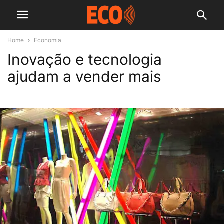
Home
Economia
Inovação e tecnologia
ajudam a vender mais