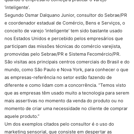
‘inteligente’.
Segundo Osmar Dalquano Junior, consultor do Sebrae/PR
e coordenador estadual de Comércio, Bens e Serviços, o
conceito de varejo ‘inteligente’ tem sido bastante usado
nos Estados Unidos e percebido pelos empresários que
participam das missões técnicas do comércio varejista,
promovidas pelo Sebrae/PR e Sistema Fecomércio/PR.
São visitas aos principais centros comerciais do Brasil e do
mundo, como São Paulo e Nova York, para conhecer o que
as empresas-referência no setor estão fazendo de
diferente e como lidam com a concorrência. “Temos visto
que as empresas têm usado muito a tecnologia para serem
mais assertivas no momento da venda do produto ou no
momento de criar uma necessidade no cliente de comprar
aquele produto.”
Um dos exemplos citados pelo consultor é o uso do
marketing sensorial, que consiste em despertar as