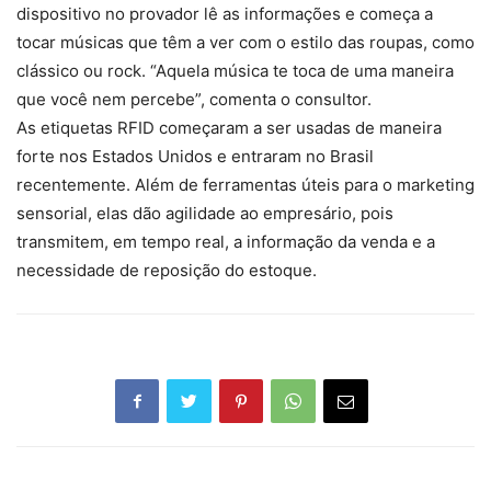
dispositivo no provador lê as informações e começa a
tocar músicas que têm a ver com o estilo das roupas, como
clássico ou rock. “Aquela música te toca de uma maneira
que você nem percebe”, comenta o consultor.
As etiquetas RFID começaram a ser usadas de maneira
forte nos Estados Unidos e entraram no Brasil
recentemente. Além de ferramentas úteis para o marketing
sensorial, elas dão agilidade ao empresário, pois
transmitem, em tempo real, a informação da venda e a
necessidade de reposição do estoque.