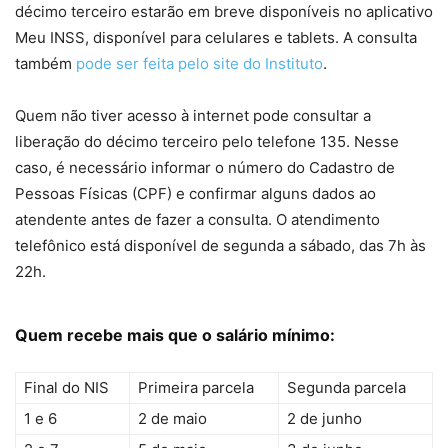
décimo terceiro estarão em breve disponíveis no aplicativo
Meu INSS, disponível para celulares e tablets. A consulta
também
pode ser feita pelo site do Instituto
.
Quem não tiver acesso à internet pode consultar a
liberação do décimo terceiro pelo telefone 135. Nesse
caso, é necessário informar o número do Cadastro de
Pessoas Físicas (CPF) e confirmar alguns dados ao
atendente antes de fazer a consulta. O atendimento
telefônico está disponível de segunda a sábado, das 7h às
22h.
Quem recebe mais que o salário mínimo:
Final do NIS
Primeira parcela
Segunda parcela
1 e 6
2 de maio
2 de junho