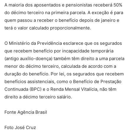
A maioria dos aposentados e pensionistas receberá 50%
do décimo terceiro na primeira parcela. A exceção é para
quem passou a receber o benefício depois de janeiro e
terá o valor calculado proporcionalmente.
O Ministério da Previdência esclarece que os segurados
que recebem benefício por incapacidade temporária
(antigo auxílio-doença) também têm direito a uma parcela
menor do décimo terceiro, calculada de acordo com a
duração do benefício. Por lei, os segurados que recebem
benefícios assistenciais, como o Benefício de Prestação
Continuada (BPC) e o Renda Mensal Vitalícia, não têm
direito a décimo terceiro salário.
Fonte Agência Brasil
Foto José Cruz