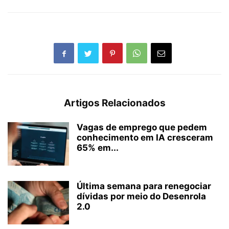
Artigos Relacionados
Vagas de emprego que pedem
conhecimento em IA cresceram
65% em...
Última semana para renegociar
dívidas por meio do Desenrola
2.0