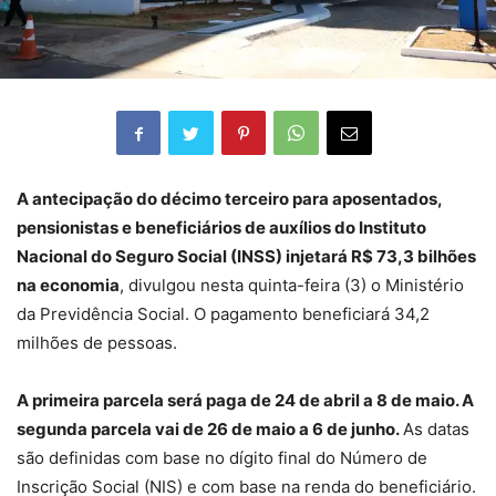
A antecipação do décimo terceiro para aposentados,
pensionistas e beneficiários de auxílios do Instituto
Nacional do Seguro Social (INSS) injetará R$ 73,3 bilhões
na economia
, divulgou nesta quinta-feira (3) o Ministério
da Previdência Social. O pagamento beneficiará 34,2
milhões de pessoas.
A primeira parcela será paga de 24 de abril a 8 de maio. A
segunda parcela vai de 26 de maio a 6 de junho.
As datas
são definidas com base no dígito final do Número de
Inscrição Social (NIS) e com base na renda do beneficiário.