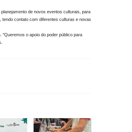
o planejamento de novos eventos culturais, para
, tendo contato com diferentes culturas e novas
. “Queremos o apoio do poder público para
s.