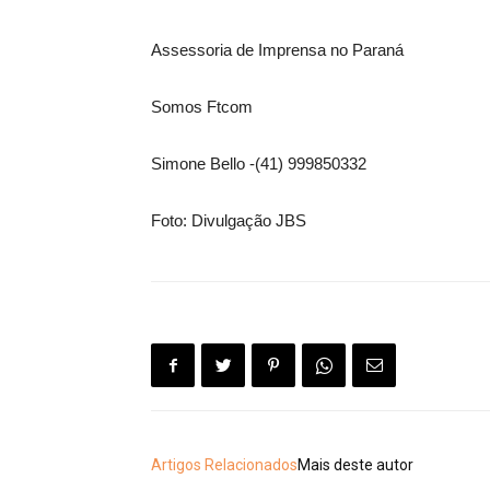
Assessoria de Imprensa no Paraná
Somos Ftcom
Simone Bello -(41) 999850332
Foto: Divulgação JBS
Artigos Relacionados
Mais deste autor