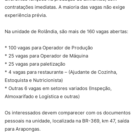
contratações imediatas. A maioria das vagas não exige
experiência prévia.
Na unidade de Rolândia, são mais de 160 vagas abertas:
* 100 vagas para Operador de Produção
* 25 vagas para Operador de Máquina
* 25 vagas para paletização
* 4 vagas para restaurante – (Ajudante de Cozinha,
Estoquista e Nutricionista)
* Outras 6 vagas em setores variados (Inspeção,
Almoxarifado e Logística e outras)
Os interessados devem comparecer com os documentos
pessoais na unidade, localizada na BR-369, km 47, saída
para Arapongas.