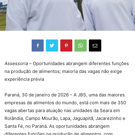
Assessoria –
Oportunidades abrangem diferentes funções
na produção de alimentos; maioria das vagas não exige
experiência prévia
Paraná, 30 de janeiro de 2026 – A JBS, uma das maiores
empresas de alimentos do mundo, está com mais de 350
vagas abertas para atuação nas unidades da Seara em
Rolândia, Campo Mourão, Lapa, Jaguapitã, Jacarezinho e
Santa Fé, no Paraná. As oportunidades abrangem
diferentes funções na produção de alimentos, com