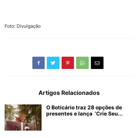
Foto: Divulgação
Artigos Relacionados
O Boticário traz 28 opções de
presentes e lança ‘Crie Seu...