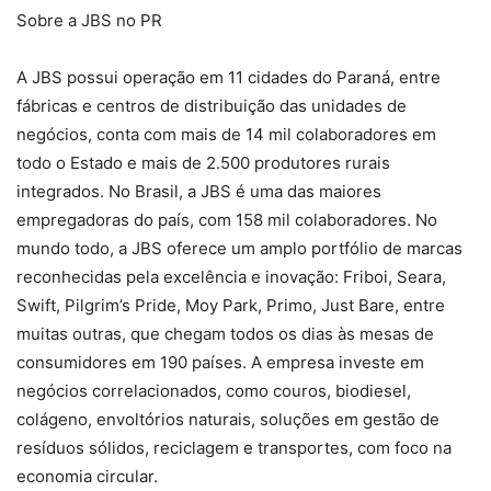
Sobre a JBS no PR
A JBS possui operação em 11 cidades do Paraná, entre
fábricas e centros de distribuição das unidades de
negócios, conta com mais de 14 mil colaboradores em
todo o Estado e mais de 2.500 produtores rurais
integrados. No Brasil, a JBS é uma das maiores
empregadoras do país, com 158 mil colaboradores. No
mundo todo, a JBS oferece um amplo portfólio de marcas
reconhecidas pela excelência e inovação: Friboi, Seara,
Swift, Pilgrim’s Pride, Moy Park, Primo, Just Bare, entre
muitas outras, que chegam todos os dias às mesas de
consumidores em 190 países. A empresa investe em
negócios correlacionados, como couros, biodiesel,
colágeno, envoltórios naturais, soluções em gestão de
resíduos sólidos, reciclagem e transportes, com foco na
economia circular.