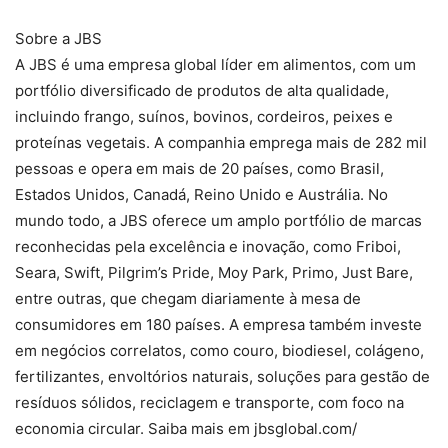
Sobre a JBS
A JBS é uma empresa global líder em alimentos, com um
portfólio diversificado de produtos de alta qualidade,
incluindo frango, suínos, bovinos, cordeiros, peixes e
proteínas vegetais. A companhia emprega mais de 282 mil
pessoas e opera em mais de 20 países, como Brasil,
Estados Unidos, Canadá, Reino Unido e Austrália. No
mundo todo, a JBS oferece um amplo portfólio de marcas
reconhecidas pela excelência e inovação, como Friboi,
Seara, Swift, Pilgrim’s Pride, Moy Park, Primo, Just Bare,
entre outras, que chegam diariamente à mesa de
consumidores em 180 países. A empresa também investe
em negócios correlatos, como couro, biodiesel, colágeno,
fertilizantes, envoltórios naturais, soluções para gestão de
resíduos sólidos, reciclagem e transporte, com foco na
economia circular. Saiba mais em jbsglobal.com/