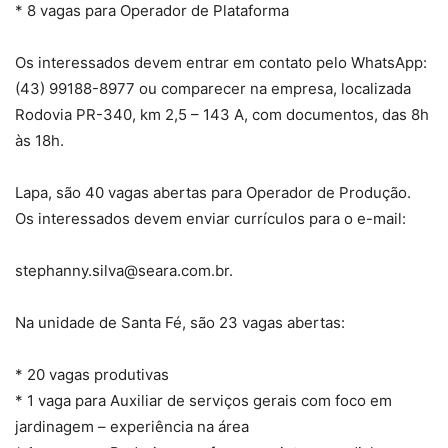
* 8 vagas para Operador de Plataforma
Os interessados devem entrar em contato pelo WhatsApp:
(43) 99188-8977 ou comparecer na empresa, localizada
Rodovia PR-340, km 2,5 – 143 A, com documentos, das 8h
às 18h.
Lapa, são 40 vagas abertas para Operador de Produção.
Os interessados devem enviar currículos para o e-mail:
stephanny.silva@seara.com.br.
Na unidade de Santa Fé, são 23 vagas abertas:
* 20 vagas produtivas
* 1 vaga para Auxiliar de serviços gerais com foco em
jardinagem – experiência na área