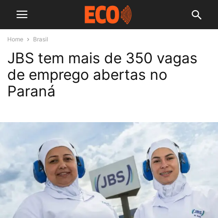
Home
Brasil
JBS tem mais de 350 vagas
de emprego abertas no
Paraná