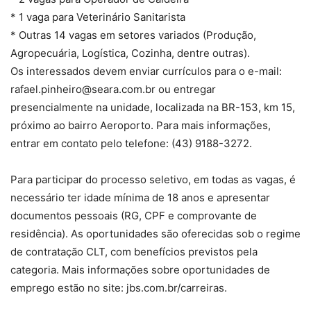
* 1 vaga para Veterinário Sanitarista
* Outras 14 vagas em setores variados (Produção,
Agropecuária, Logística, Cozinha, dentre outras).
Os interessados devem enviar currículos para o e-mail:
rafael.pinheiro@seara.com.br ou entregar
presencialmente na unidade, localizada na BR-153, km 15,
próximo ao bairro Aeroporto. Para mais informações,
entrar em contato pelo telefone: (43) 9188-3272.
Para participar do processo seletivo, em todas as vagas, é
necessário ter idade mínima de 18 anos e apresentar
documentos pessoais (RG, CPF e comprovante de
residência). As oportunidades são oferecidas sob o regime
de contratação CLT, com benefícios previstos pela
categoria. Mais informações sobre oportunidades de
emprego estão no site: jbs.com.br/carreiras.