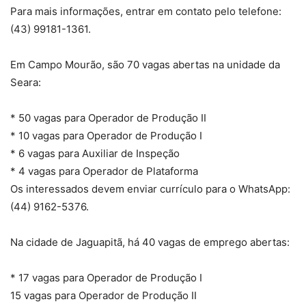
Para mais informações, entrar em contato pelo telefone:
(43) 99181-1361.
Em Campo Mourão, são 70 vagas abertas na unidade da
Seara:
* 50 vagas para Operador de Produção II
* 10 vagas para Operador de Produção I
* 6 vagas para Auxiliar de Inspeção
* 4 vagas para Operador de Plataforma
Os interessados devem enviar currículo para o WhatsApp:
(44) 9162-5376.
Na cidade de Jaguapitã, há 40 vagas de emprego abertas:
* 17 vagas para Operador de Produção I
15 vagas para Operador de Produção II